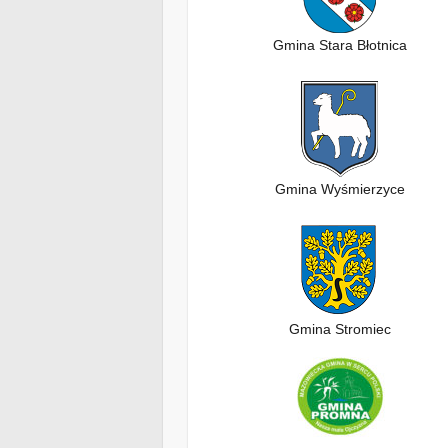
Gmina Stara Błotnica
Gmina Wyśmierzyce
Gmina Stromiec