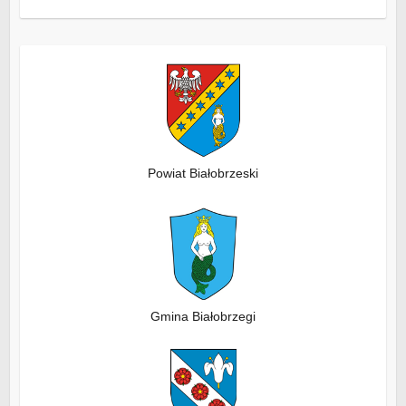
Powiat Białobrzeski
Gmina Białobrzegi