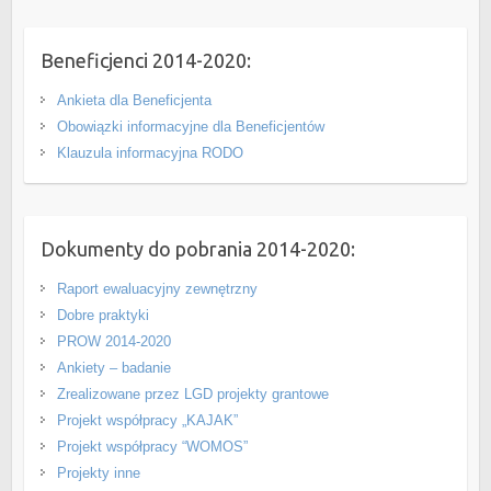
Beneficjenci 2014-2020:
Ankieta dla Beneficjenta
Obowiązki informacyjne dla Beneficjentów
Klauzula informacyjna RODO
Dokumenty do pobrania 2014-2020:
Raport ewaluacyjny zewnętrzny
Dobre praktyki
PROW 2014-2020
Ankiety – badanie
Zrealizowane przez LGD projekty grantowe
Projekt współpracy „KAJAK”
Projekt współpracy “WOMOS”
Projekty inne