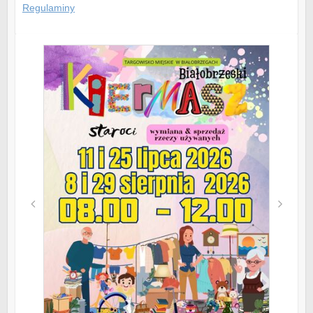
Regulaminy