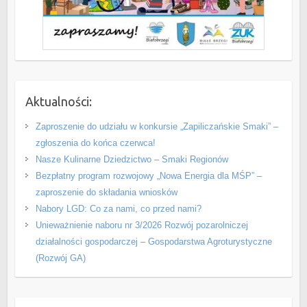
Aktualności:
Zaproszenie do udziału w konkursie „Zapiliczańskie Smaki” –
zgłoszenia do końca czerwca!
Nasze Kulinarne Dziedzictwo – Smaki Regionów
Bezpłatny program rozwojowy „Nowa Energia dla MŚP” –
zaproszenie do składania wniosków
Nabory LGD: Co za nami, co przed nami?
Unieważnienie naboru nr 3/2026 Rozwój pozarolniczej
działalności gospodarczej – Gospodarstwa Agroturystyczne
(Rozwój GA)