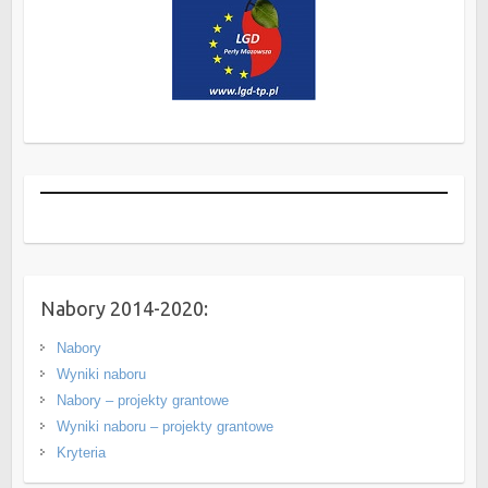
Nabory 2014-2020:
Nabory
Wyniki naboru
Nabory – projekty grantowe
Wyniki naboru – projekty grantowe
Kryteria