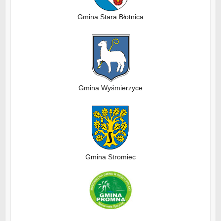
Gmina Stara Błotnica
Gmina Wyśmierzyce
Gmina Stromiec