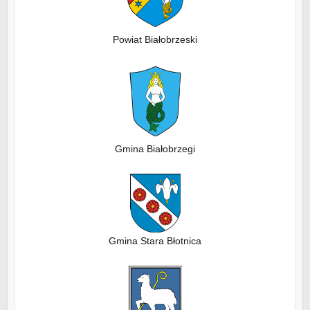
Powiat Białobrzeski
Gmina Białobrzegi
Gmina Stara Błotnica