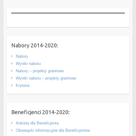
Nabory 2014-2020:
Nabory
Wyniki naboru
Nabory – projekty grantowe
Wyniki naboru – projekty grantowe
Kryteria
Beneficjenci 2014-2020:
Ankieta dla Beneficjenta
Obowiązki informacyjne dla Beneficjentów