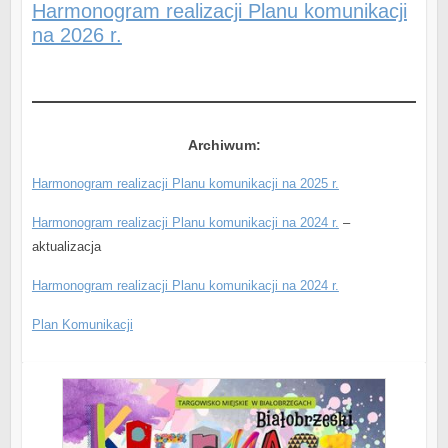
Harmonogram realizacji Planu komunikacji
na 2026 r.
Archiwum:
Harmonogram realizacji Planu komunikacji na 2025 r.
Harmonogram realizacji Planu komunikacji na 2024 r.
–
aktualizacja
Harmonogram realizacji Planu komunikacji na 2024 r.
Plan Komunikacji