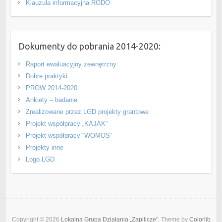
Klauzula informacyjna RODO
Dokumenty do pobrania 2014-2020:
Raport ewaluacyjny zewnętrzny
Dobre praktyki
PROW 2014-2020
Ankiety – badanie
Zrealizowane przez LGD projekty grantowe
Projekt współpracy „KAJAK”
Projekt współpracy “WOMOS”
Projekty inne
Logo LGD
Copyright © 2026
Lokalna Grupa Działania „Zapilicze”
. Theme by
Colorlib