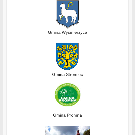
Gmina Wyśmierzyce
Gmina Stromiec
Gmina Promna