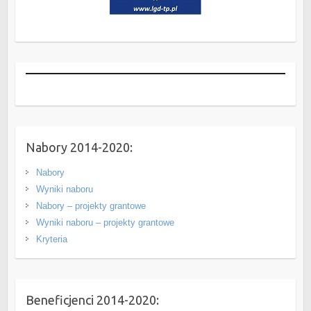
Nabory 2014-2020:
Nabory
Wyniki naboru
Nabory – projekty grantowe
Wyniki naboru – projekty grantowe
Kryteria
Beneficjenci 2014-2020: