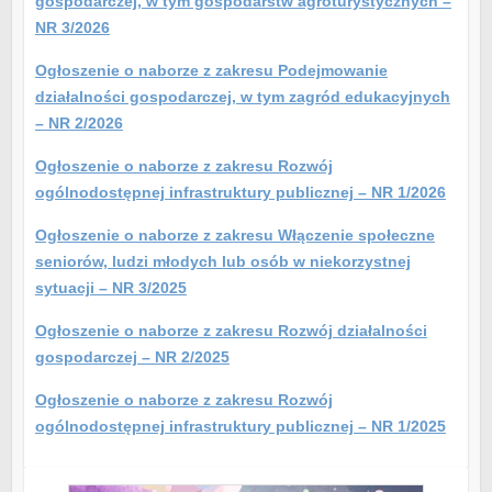
gospodarczej, w tym gospodarstw agroturystycznych –
NR 3/2026
Ogłoszenie o naborze z zakresu Podejmowanie
działalności gospodarczej, w tym zagród edukacyjnych
– NR 2/2026
Ogłoszenie o naborze z zakresu Rozwój
ogólnodostępnej infrastruktury publicznej – NR 1/2026
Ogłoszenie o naborze z zakresu Włączenie społeczne
seniorów, ludzi młodych lub osób w niekorzystnej
sytuacji – NR 3/2025
Ogłoszenie o naborze z zakresu Rozwój działalności
gospodarczej – NR 2/2025
Ogłoszenie o naborze z zakresu Rozwój
ogólnodostępnej infrastruktury publicznej – NR 1/2025