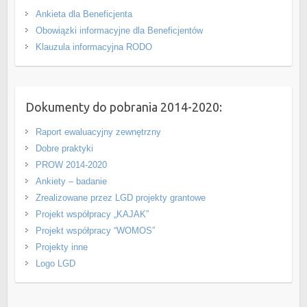
Ankieta dla Beneficjenta
Obowiązki informacyjne dla Beneficjentów
Klauzula informacyjna RODO
Dokumenty do pobrania 2014-2020:
Raport ewaluacyjny zewnętrzny
Dobre praktyki
PROW 2014-2020
Ankiety – badanie
Zrealizowane przez LGD projekty grantowe
Projekt współpracy „KAJAK”
Projekt współpracy “WOMOS”
Projekty inne
Logo LGD