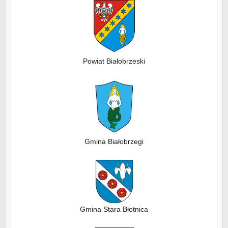
Powiat Białobrzeski
Gmina Białobrzegi
Gmina Stara Błotnica