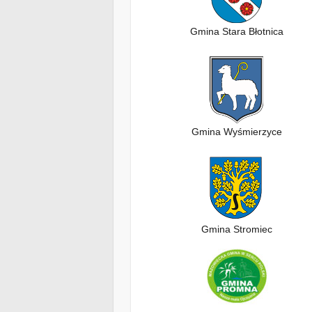
Gmina Stara Błotnica
Gmina Wyśmierzyce
Gmina Stromiec