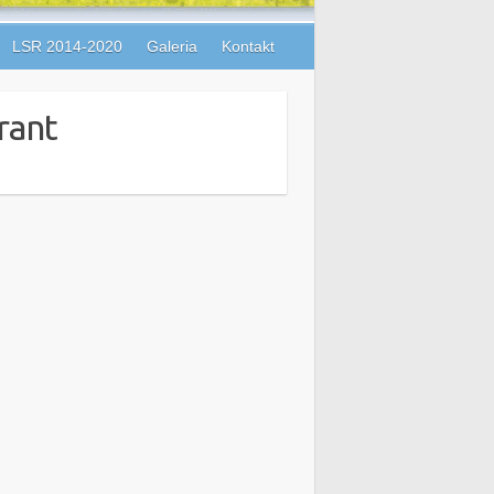
LSR 2014-2020
Galeria
Kontakt
rant