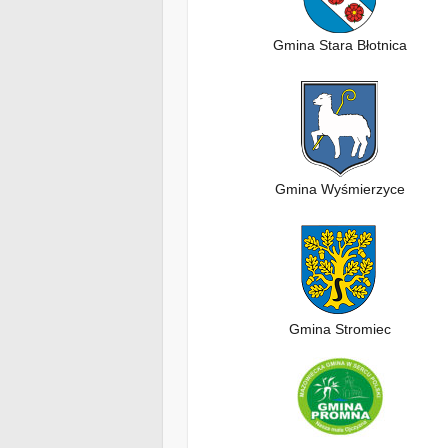
Gmina Stara Błotnica
Gmina Wyśmierzyce
Gmina Stromiec