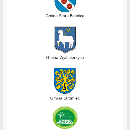
Gmina Stara Błotnica
Gmina Wyśmierzyce
Gmina Stromiec