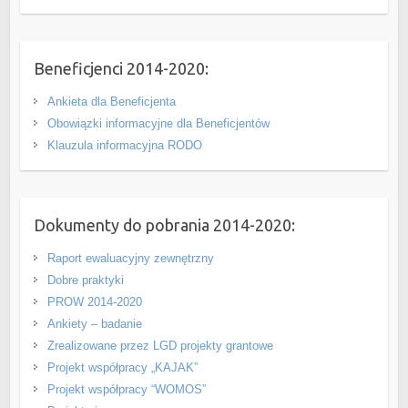
Beneficjenci 2014-2020:
Ankieta dla Beneficjenta
Obowiązki informacyjne dla Beneficjentów
Klauzula informacyjna RODO
Dokumenty do pobrania 2014-2020:
Raport ewaluacyjny zewnętrzny
Dobre praktyki
PROW 2014-2020
Ankiety – badanie
Zrealizowane przez LGD projekty grantowe
Projekt współpracy „KAJAK”
Projekt współpracy “WOMOS”