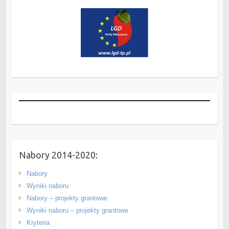
Nabory 2014-2020:
Nabory
Wyniki naboru
Nabory – projekty grantowe
Wyniki naboru – projekty grantowe
Kryteria