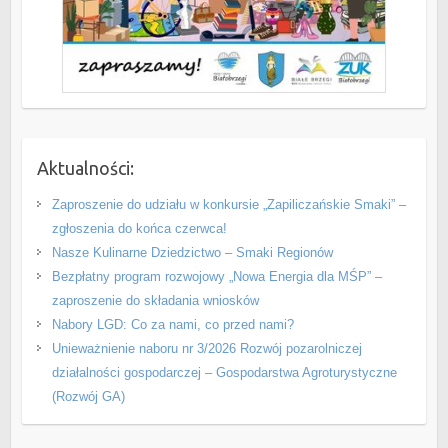
Aktualności:
Zaproszenie do udziału w konkursie „Zapiliczańskie Smaki” –
zgłoszenia do końca czerwca!
Nasze Kulinarne Dziedzictwo – Smaki Regionów
Bezpłatny program rozwojowy „Nowa Energia dla MŚP” –
zaproszenie do składania wniosków
Nabory LGD: Co za nami, co przed nami?
Unieważnienie naboru nr 3/2026 Rozwój pozarolniczej
działalności gospodarczej – Gospodarstwa Agroturystyczne
(Rozwój GA)