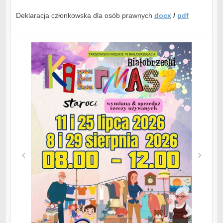
Deklaracja członkowska dla osób prawnych
docx
/
pdf