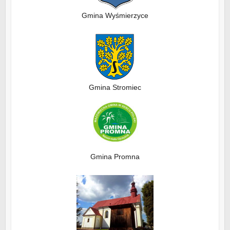
Gmina Wyśmierzyce
Gmina Stromiec
Gmina Promna