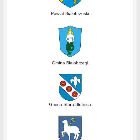
Powiat Białobrzeski
Gmina Białobrzegi
Gmina Stara Błotnica