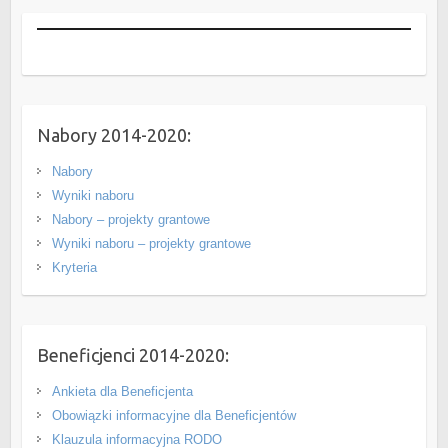
Nabory 2014-2020:
Nabory
Wyniki naboru
Nabory – projekty grantowe
Wyniki naboru – projekty grantowe
Kryteria
Beneficjenci 2014-2020:
Ankieta dla Beneficjenta
Obowiązki informacyjne dla Beneficjentów
Klauzula informacyjna RODO