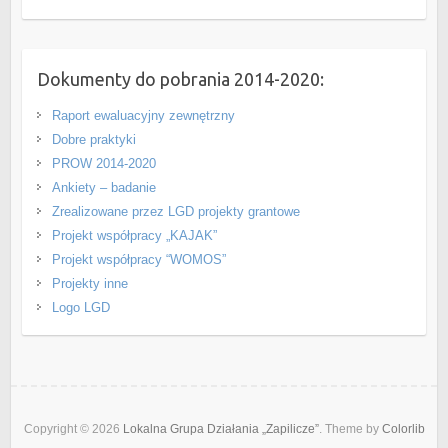
Dokumenty do pobrania 2014-2020:
Raport ewaluacyjny zewnętrzny
Dobre praktyki
PROW 2014-2020
Ankiety – badanie
Zrealizowane przez LGD projekty grantowe
Projekt współpracy „KAJAK”
Projekt współpracy “WOMOS”
Projekty inne
Logo LGD
Copyright © 2026
Lokalna Grupa Działania „Zapilicze”
. Theme by
Colorlib