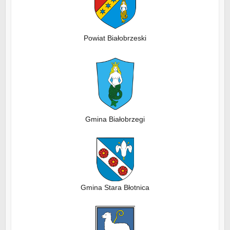
Powiat Białobrzeski
Gmina Białobrzegi
Gmina Stara Błotnica