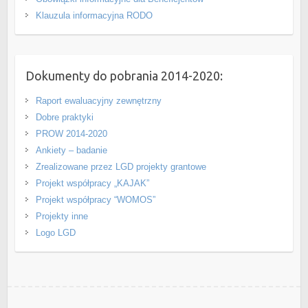
Klauzula informacyjna RODO
Dokumenty do pobrania 2014-2020:
Raport ewaluacyjny zewnętrzny
Dobre praktyki
PROW 2014-2020
Ankiety – badanie
Zrealizowane przez LGD projekty grantowe
Projekt współpracy „KAJAK”
Projekt współpracy “WOMOS”
Projekty inne
Logo LGD