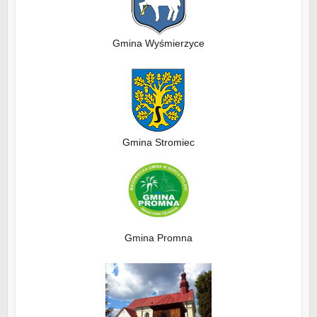
Gmina Wyśmierzyce
Gmina Stromiec
Gmina Promna