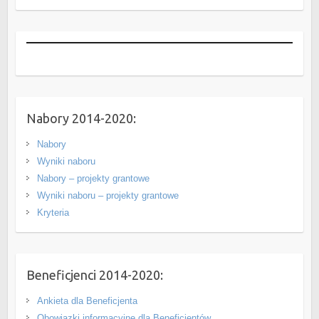
Nabory 2014-2020:
Nabory
Wyniki naboru
Nabory – projekty grantowe
Wyniki naboru – projekty grantowe
Kryteria
Beneficjenci 2014-2020:
Ankieta dla Beneficjenta
Obowiązki informacyjne dla Beneficjentów