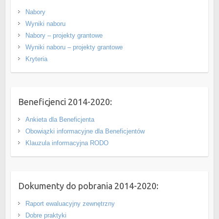
Nabory
Wyniki naboru
Nabory – projekty grantowe
Wyniki naboru – projekty grantowe
Kryteria
Beneficjenci 2014-2020:
Ankieta dla Beneficjenta
Obowiązki informacyjne dla Beneficjentów
Klauzula informacyjna RODO
Dokumenty do pobrania 2014-2020:
Raport ewaluacyjny zewnętrzny
Dobre praktyki