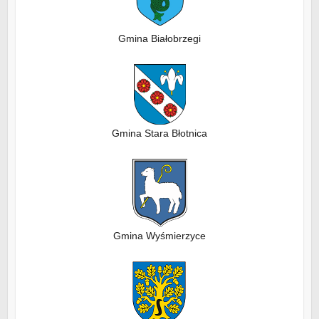
Gmina Białobrzegi
Gmina Stara Błotnica
Gmina Wyśmierzyce