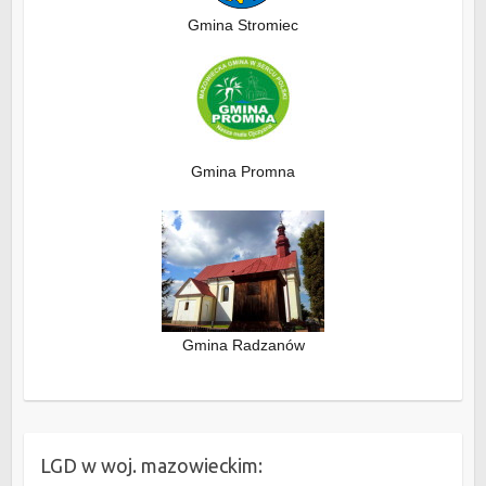
Gmina Stromiec
Gmina Promna
Gmina Radzanów
LGD w woj. mazowieckim: