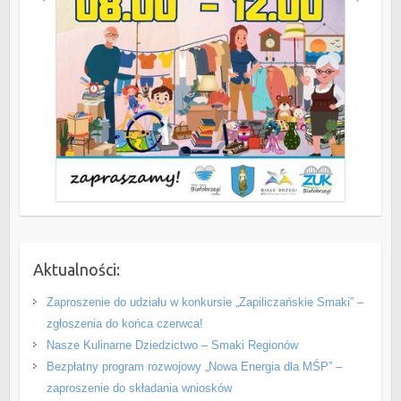
Aktualności:
Zaproszenie do udziału w konkursie „Zapiliczańskie Smaki” –
zgłoszenia do końca czerwca!
Nasze Kulinarne Dziedzictwo – Smaki Regionów
Bezpłatny program rozwojowy „Nowa Energia dla MŚP” –
zaproszenie do składania wniosków