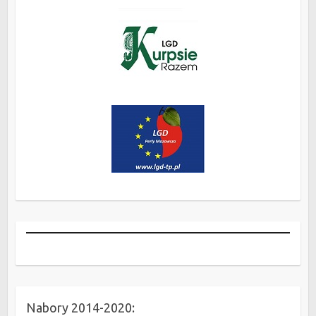
Nabory 2014-2020: