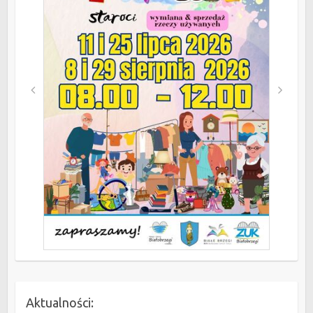
Aktualności: