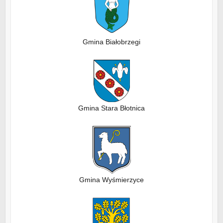
Gmina Białobrzegi
Gmina Stara Błotnica
Gmina Wyśmierzyce