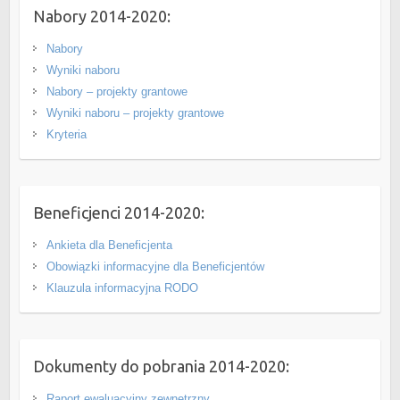
Nabory 2014-2020:
Nabory
Wyniki naboru
Nabory – projekty grantowe
Wyniki naboru – projekty grantowe
Kryteria
Beneficjenci 2014-2020:
Ankieta dla Beneficjenta
Obowiązki informacyjne dla Beneficjentów
Klauzula informacyjna RODO
Dokumenty do pobrania 2014-2020:
Raport ewaluacyjny zewnętrzny