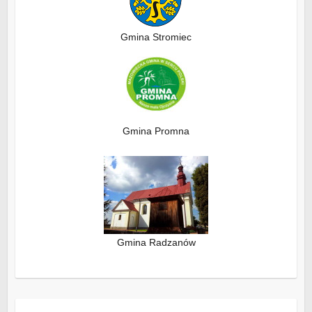
Gmina Stromiec
Gmina Promna
Gmina Radzanów