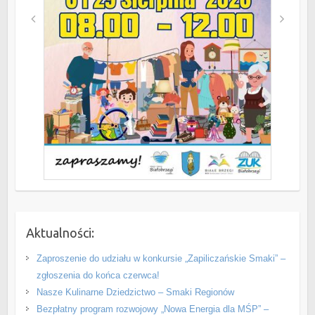
Aktualności:
Zaproszenie do udziału w konkursie „Zapiliczańskie Smaki” –
zgłoszenia do końca czerwca!
Nasze Kulinarne Dziedzictwo – Smaki Regionów
Bezpłatny program rozwojowy „Nowa Energia dla MŚP” –