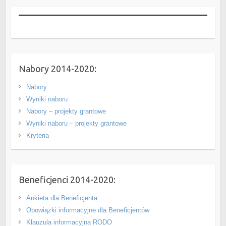
Nabory 2014-2020:
Nabory
Wyniki naboru
Nabory – projekty grantowe
Wyniki naboru – projekty grantowe
Kryteria
Beneficjenci 2014-2020:
Ankieta dla Beneficjenta
Obowiązki informacyjne dla Beneficjentów
Klauzula informacyjna RODO