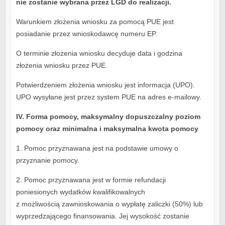
nie zostanie wybrana przez LGD do realizacji.
Warunkiem złożenia wniosku za pomocą PUE jest
posiadanie przez wnioskodawcę numeru EP.
O terminie złożenia wniosku decyduje data i godzina
złożenia wniosku przez PUE.
Potwierdzeniem złożenia wniosku jest informacja (UPO).
UPO wysyłane jest przez system PUE na adres e-mailowy.
IV. Forma pomocy, maksymalny dopuszczalny poziom
pomocy oraz minimalna i maksymalna kwota pomocy
1. Pomoc przyznawana jest na podstawie umowy o
przyznanie pomocy.
2. Pomoc przyznawana jest w formie refundacji
poniesionych wydatków kwalifikowalnych
z możliwością zawnioskowania o wypłatę zaliczki (50%) lub
wyprzedzającego finansowania. Jej wysokość zostanie