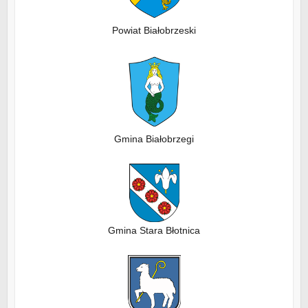
Powiat Białobrzeski
Gmina Białobrzegi
Gmina Stara Błotnica