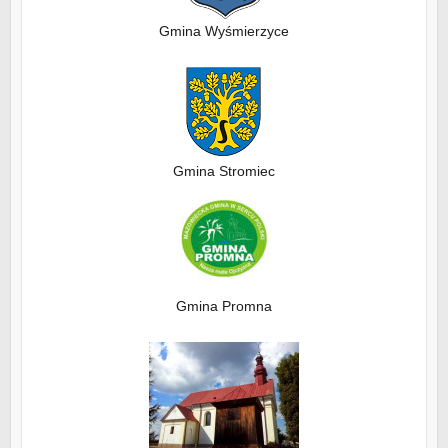
Gmina Wyśmierzyce
Gmina Stromiec
Gmina Promna