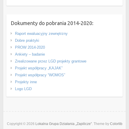
Dokumenty do pobrania 2014-2020:
Raport ewaluacyjny zewnętrzny
Dobre praktyki
PROW 2014-2020
Ankiety – badanie
Zrealizowane przez LGD projekty grantowe
Projekt współpracy „KAJAK”
Projekt współpracy “WOMOS”
Projekty inne
Logo LGD
Copyright © 2026
Lokalna Grupa Działania „Zapilicze”
. Theme by
Colorlib