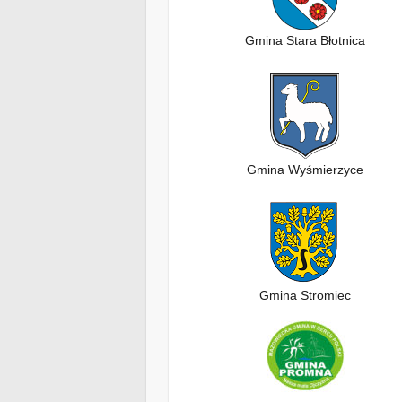
Gmina Stara Błotnica
Gmina Wyśmierzyce
Gmina Stromiec