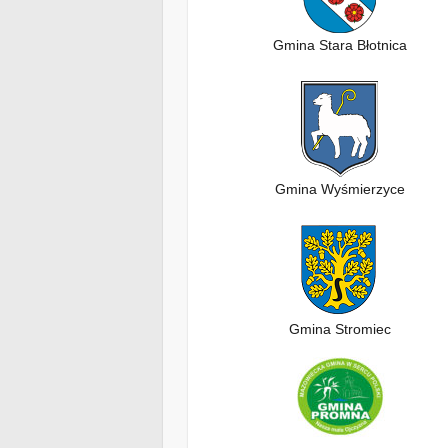
Gmina Stara Błotnica
Gmina Wyśmierzyce
Gmina Stromiec