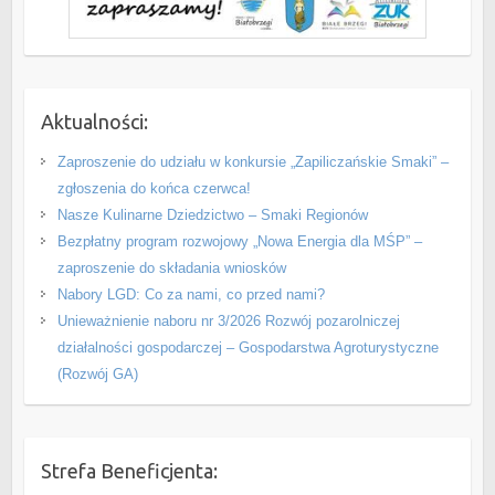
Aktualności:
Zaproszenie do udziału w konkursie „Zapiliczańskie Smaki” –
zgłoszenia do końca czerwca!
Nasze Kulinarne Dziedzictwo – Smaki Regionów
Bezpłatny program rozwojowy „Nowa Energia dla MŚP” –
zaproszenie do składania wniosków
Nabory LGD: Co za nami, co przed nami?
Unieważnienie naboru nr 3/2026 Rozwój pozarolniczej
działalności gospodarczej – Gospodarstwa Agroturystyczne
(Rozwój GA)
Strefa Beneficjenta: