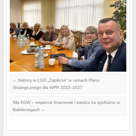
←
Nabory w LGD „Zapilicze” w ramach Planu
Strategicznego dla WPR 2023–2027
Siła KGW – wsparcie finansowe i wiedza na spotkaniu w
Białobrzegach
→