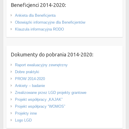
Beneficjenci 2014-2020:
Ankieta dla Beneficjenta
Obowiązki informacyjne dla Beneficjentów
Klauzula informacyjna RODO
Dokumenty do pobrania 2014-2020:
Raport ewaluacyjny zewnętrzny
Dobre praktyki
PROW 2014-2020
Ankiety – badanie
Zrealizowane przez LGD projekty grantowe
Projekt współpracy „KAJAK”
Projekt współpracy “WOMOS”
Projekty inne
Logo LGD