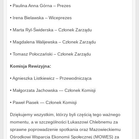
• Paulina Anna Górna – Prezes
• Irena Bielawska – Wiceprezes
• Marta Ryl-Świderska – Członek Zarządu
• Magdalena Walijewska – Członek Zarządu
• Tomasz Połoczański – Członek Zarządu
Komisja Rewizyjna:
• Agnieszka Listkiewicz – Przewodnicząca
• Małgorzata Jachowska — Członek Komisji
• Paweł Piasek — Członek Komisji
Dziękujemy wszystkim, którzy byli częścią tego ważnego
momentu, a w szczególności Łukaszowi Chlebnemu za
sprawne poprowadzenie spotkania oraz Mazowieckiemu
Ośrodkowi Wsparcia Ekonomii Społecznej (MOWES) za