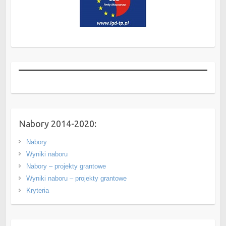
Nabory 2014-2020:
Nabory
Wyniki naboru
Nabory – projekty grantowe
Wyniki naboru – projekty grantowe
Kryteria