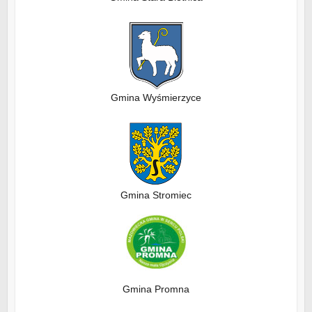
Gmina Wyśmierzyce
Gmina Stromiec
Gmina Promna