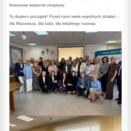
finansowe wsparcie inicjatywy.
To dopiero początek! Przed nami wiele wspólnych działań –
dla Mazowsza, dla ludzi, dla lokalnego rozwoju.