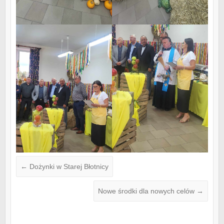
←
Dożynki w Starej Błotnicy
Nowe środki dla nowych celów
→