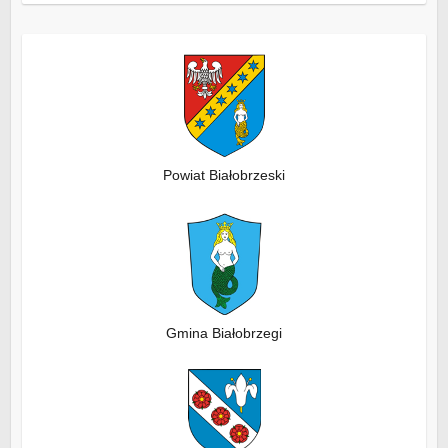
Powiat Białobrzeski
Gmina Białobrzegi