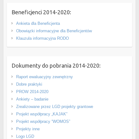
Beneficjenci 2014-2020:
Ankieta dla Beneficjenta
Obowiązki informacyjne dla Beneficjentów
Klauzula informacyjna RODO
Dokumenty do pobrania 2014-2020:
Raport ewaluacyjny zewnętrzny
Dobre praktyki
PROW 2014-2020
Ankiety – badanie
Zrealizowane przez LGD projekty grantowe
Projekt współpracy „KAJAK”
Projekt współpracy “WOMOS”
Projekty inne
Logo LGD