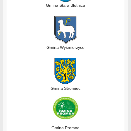
Gmina Stara Błotnica
Gmina Wyśmierzyce
Gmina Stromiec
Gmina Promna