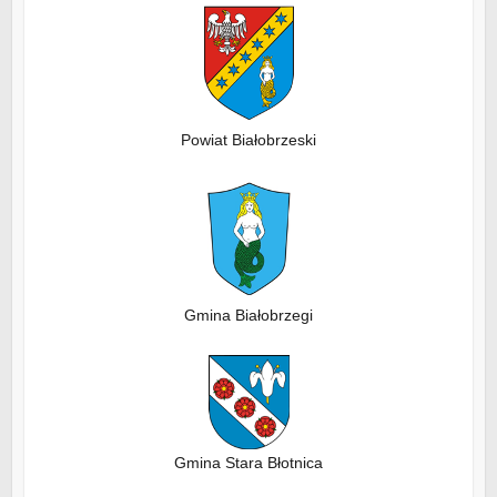
Powiat Białobrzeski
Gmina Białobrzegi
Gmina Stara Błotnica