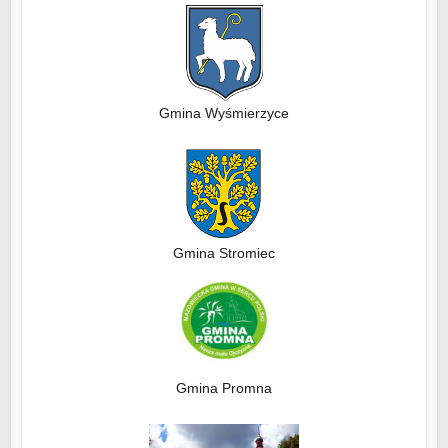
Gmina Wyśmierzyce
Gmina Stromiec
Gmina Promna