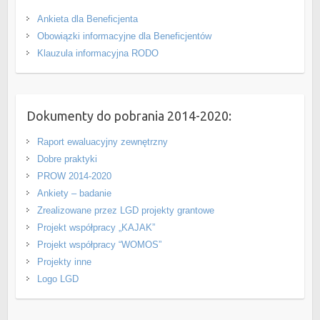
Ankieta dla Beneficjenta
Obowiązki informacyjne dla Beneficjentów
Klauzula informacyjna RODO
Dokumenty do pobrania 2014-2020:
Raport ewaluacyjny zewnętrzny
Dobre praktyki
PROW 2014-2020
Ankiety – badanie
Zrealizowane przez LGD projekty grantowe
Projekt współpracy „KAJAK”
Projekt współpracy “WOMOS”
Projekty inne
Logo LGD