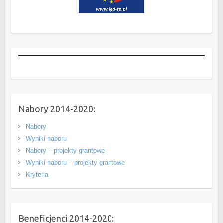
Nabory 2014-2020:
Nabory
Wyniki naboru
Nabory – projekty grantowe
Wyniki naboru – projekty grantowe
Kryteria
Beneficjenci 2014-2020: