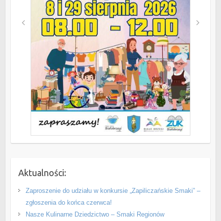
Aktualności:
Zaproszenie do udziału w konkursie „Zapiliczańskie Smaki” –
zgłoszenia do końca czerwca!
Nasze Kulinarne Dziedzictwo – Smaki Regionów