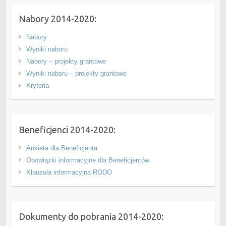
Nabory 2014-2020:
Nabory
Wyniki naboru
Nabory – projekty grantowe
Wyniki naboru – projekty grantowe
Kryteria
Beneficjenci 2014-2020:
Ankieta dla Beneficjenta
Obowiązki informacyjne dla Beneficjentów
Klauzula informacyjna RODO
Dokumenty do pobrania 2014-2020: