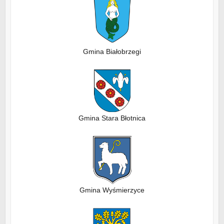
Gmina Białobrzegi
Gmina Stara Błotnica
Gmina Wyśmierzyce