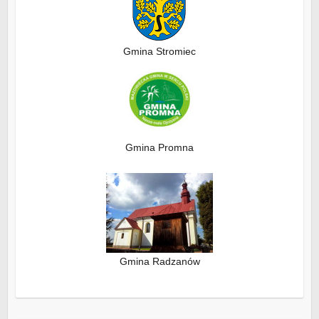
Gmina Stromiec
Gmina Promna
Gmina Radzanów