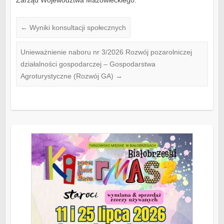
Zarząd Województwa Mazowieckiego.
←
Wyniki konsultacji społecznych
Unieważnienie naboru nr 3/2026 Rozwój pozarolniczej
działalności gospodarczej – Gospodarstwa
Agroturystyczne (Rozwój GA)
→