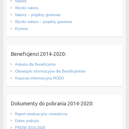
Nabory
Wyniki naboru
Nabory – projekty grantowe
Wyniki naboru – projekty grantowe
Kryteria
Beneficjenci 2014-2020:
Ankieta dla Beneficjenta
Obowiązki informacyjne dla Beneficjentów
Klauzula informacyjna RODO
Dokumenty do pobrania 2014-2020:
Raport ewaluacyjny zewnętrzny
Dobre praktyki
PROW 2014-2020