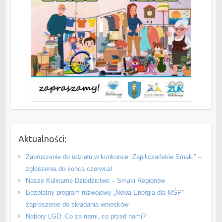
Aktualności:
Zaproszenie do udziału w konkursie „Zapiliczańskie Smaki” –
zgłoszenia do końca czerwca!
Nasze Kulinarne Dziedzictwo – Smaki Regionów
Bezpłatny program rozwojowy „Nowa Energia dla MŚP” –
zaproszenie do składania wniosków
Nabory LGD: Co za nami, co przed nami?