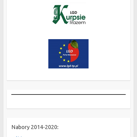
Nabory 2014-2020: