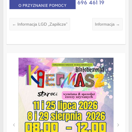
←
Informacja LGD „Zapilicze”
Informacja
→