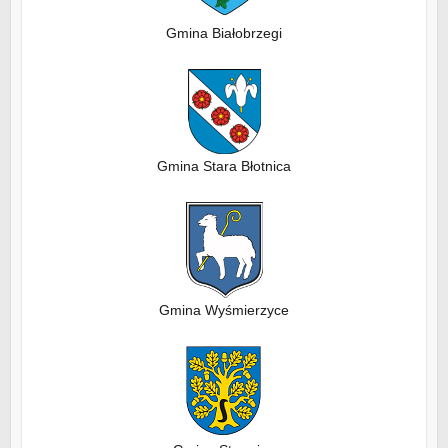
Gmina Białobrzegi
Gmina Stara Błotnica
Gmina Wyśmierzyce