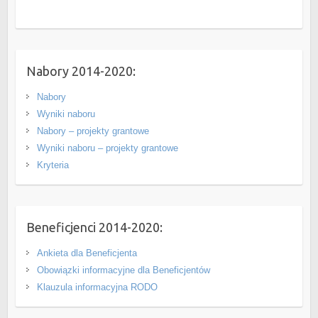
Nabory 2014-2020:
Nabory
Wyniki naboru
Nabory – projekty grantowe
Wyniki naboru – projekty grantowe
Kryteria
Beneficjenci 2014-2020:
Ankieta dla Beneficjenta
Obowiązki informacyjne dla Beneficjentów
Klauzula informacyjna RODO