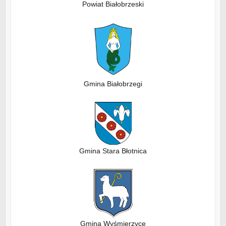
Powiat Białobrzeski
Gmina Białobrzegi
Gmina Stara Błotnica
Gmina Wyśmierzyce