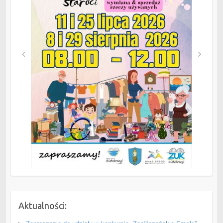
Aktualności: