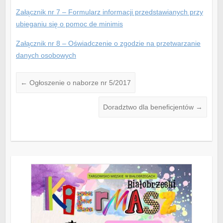
Załącznik nr 7 – Formularz informacji przedstawianych przy
ubieganiu się o pomoc de minimis
Załącznik nr 8 – Oświadczenie o zgodzie na przetwarzanie
danych osobowych
←
Ogłoszenie o naborze nr 5/2017
Doradztwo dla beneficjentów
→