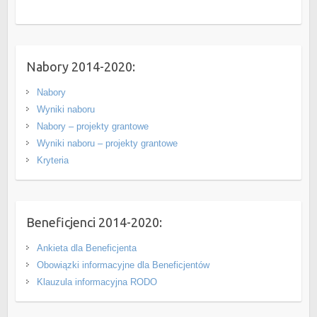
Nabory 2014-2020:
Nabory
Wyniki naboru
Nabory – projekty grantowe
Wyniki naboru – projekty grantowe
Kryteria
Beneficjenci 2014-2020:
Ankieta dla Beneficjenta
Obowiązki informacyjne dla Beneficjentów
Klauzula informacyjna RODO