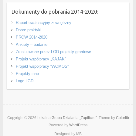
Dokumenty do pobrania 2014-2020:
Raport ewaluacyjny zewnętrzny
Dobre praktyki
PROW 2014-2020
Ankiety – badanie
Zrealizowane przez LGD projekty grantowe
Projekt współpracy „KAJAK”
Projekt współpracy “WOMOS”
Projekty inne
Logo LGD
Copyright © 2026
Lokalna Grupa Działania „Zapilicze”
. Theme by
Colorlib
Powered by
WordPress
Designed by MB