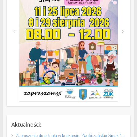
Aktualności:
Zaproszenie do udziału w konkursie „Zapiliczańskie Smaki” –