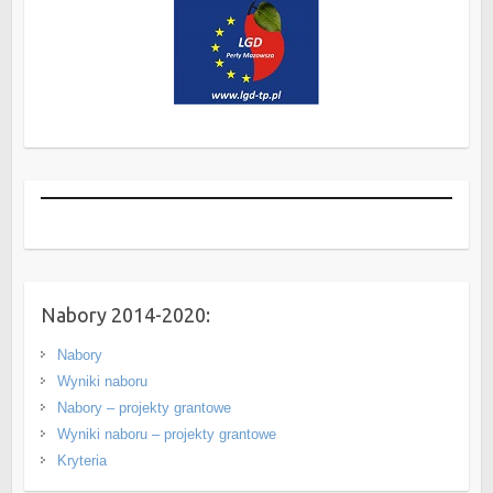
Nabory 2014-2020:
Nabory
Wyniki naboru
Nabory – projekty grantowe
Wyniki naboru – projekty grantowe
Kryteria