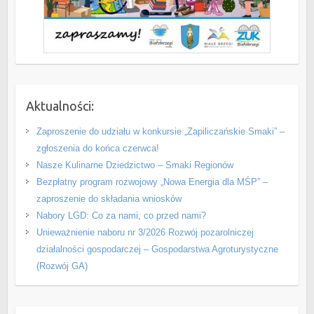
Aktualności:
Zaproszenie do udziału w konkursie „Zapiliczańskie Smaki” –
zgłoszenia do końca czerwca!
Nasze Kulinarne Dziedzictwo – Smaki Regionów
Bezpłatny program rozwojowy „Nowa Energia dla MŚP” –
zaproszenie do składania wniosków
Nabory LGD: Co za nami, co przed nami?
Unieważnienie naboru nr 3/2026 Rozwój pozarolniczej
działalności gospodarczej – Gospodarstwa Agroturystyczne
(Rozwój GA)