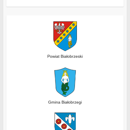
Powiat Białobrzeski
Gmina Białobrzegi