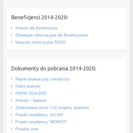
Beneficjenci 2014-2020:
Ankieta dla Beneficjenta
Obowiązki informacyjne dla Beneficjentów
Klauzula informacyjna RODO
Dokumenty do pobrania 2014-2020:
Raport ewaluacyjny zewnętrzny
Dobre praktyki
PROW 2014-2020
Ankiety – badanie
Zrealizowane przez LGD projekty grantowe
Projekt współpracy „KAJAK”
Projekt współpracy “WOMOS”
Projekty inne