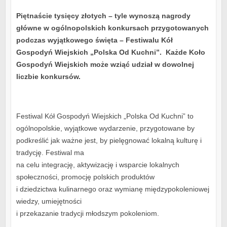
Piętnaście tysięcy złotych – tyle wynoszą nagrody
główne w ogólnopolskich konkursach przygotowanych
podczas wyjątkowego święta – Festiwalu Kół
Gospodyń Wiejskich „Polska Od Kuchni”. Każde Koło
Gospodyń Wiejskich może wziąć udział w dowolnej
liczbie konkursów.
Festiwal Kół Gospodyń Wiejskich „Polska Od Kuchni” to
ogólnopolskie, wyjątkowe wydarzenie, przygotowane by
podkreślić jak ważne jest, by pielęgnować lokalną kulturę i
tradycję. Festiwal ma
na celu integrację, aktywizację i wsparcie lokalnych
społeczności, promocję polskich produktów
i dziedzictwa kulinarnego oraz wymianę międzypokoleniowej
wiedzy, umiejętności
i przekazanie tradycji młodszym pokoleniom.