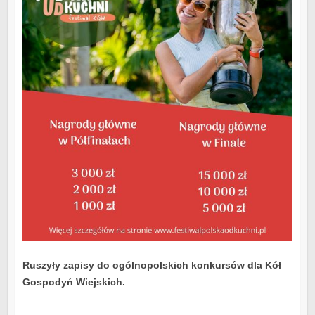
Ruszyły zapisy do ogólnopolskich konkursów dla Kół
Gospodyń Wiejskich.