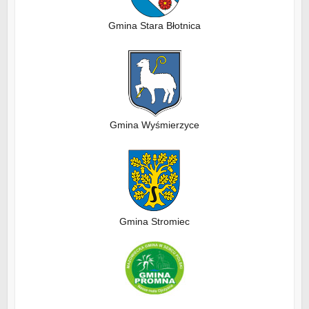
Gmina Stara Błotnica
Gmina Wyśmierzyce
Gmina Stromiec