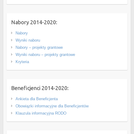
Nabory 2014-2020:
Nabory
Wyniki naboru
Nabory – projekty grantowe
Wyniki naboru – projekty grantowe
Kryteria
Beneficjenci 2014-2020:
Ankieta dla Beneficjenta
Obowiązki informacyjne dla Beneficjentów
Klauzula informacyjna RODO