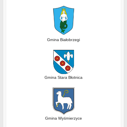
Gmina Białobrzegi
Gmina Stara Błotnica
Gmina Wyśmierzyce