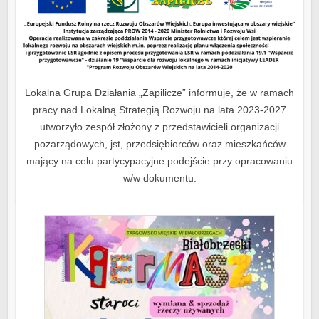
Lokalna Grupa Działania „Zapilicze” informuje, że w ramach
pracy nad Lokalną Strategią Rozwoju na lata 2023-2027
utworzyło zespół złożony z przedstawicieli organizacji
pozarządowych, jst, przedsiębiorców oraz mieszkańców
mający na celu partycypacyjne podejście przy opracowaniu
w/w dokumentu.