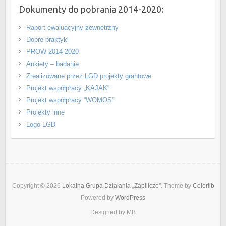
Dokumenty do pobrania 2014-2020:
Raport ewaluacyjny zewnętrzny
Dobre praktyki
PROW 2014-2020
Ankiety – badanie
Zrealizowane przez LGD projekty grantowe
Projekt współpracy „KAJAK”
Projekt współpracy “WOMOS”
Projekty inne
Logo LGD
Copyright © 2026
Lokalna Grupa Działania „Zapilicze”
. Theme by
Colorlib
Powered by
WordPress
Designed by MB