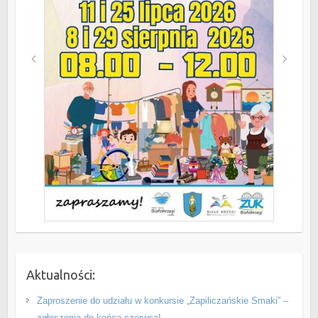
Aktualności:
Zaproszenie do udziału w konkursie „Zapiliczańskie Smaki” –
zgłoszenia do końca czerwca!