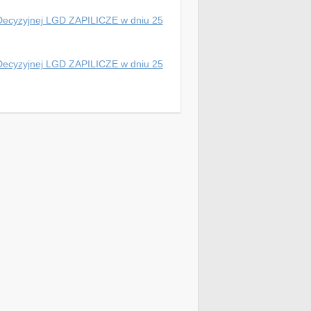
y Decyzyjnej LGD ZAPILICZE w dniu 25
y Decyzyjnej LGD ZAPILICZE w dniu 25