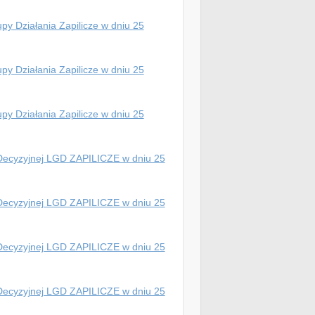
py Działania Zapilicze w dniu 25
py Działania Zapilicze w dniu 25
py Działania Zapilicze w dniu 25
y Decyzyjnej LGD ZAPILICZE w dniu 25
y Decyzyjnej LGD ZAPILICZE w dniu 25
y Decyzyjnej LGD ZAPILICZE w dniu 25
y Decyzyjnej LGD ZAPILICZE w dniu 25