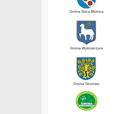
Gmina Stara Błotnica
Gmina Wyśmierzyce
Gmina Stromiec