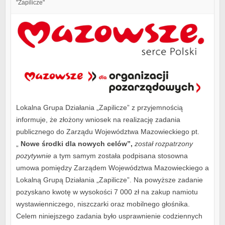
"Zapilicze"
Lokalna Grupa Działania „Zapilicze” z przyjemnością
informuje, że złożony wniosek na realizację zadania
publicznego do Zarządu Województwa Mazowieckiego pt.
„
Nowe środki dla nowych celów”,
został rozpatrzony
pozytywnie
a tym samym została podpisana stosowna
umowa pomiędzy Zarządem Województwa Mazowieckiego a
Lokalną Grupą Działania „Zapilicze”. Na powyższe zadanie
pozyskano kwotę w wysokości 7 000 zł na zakup namiotu
wystawienniczego, niszczarki oraz mobilnego głośnika.
Celem niniejszego zadania było usprawnienie codziennych