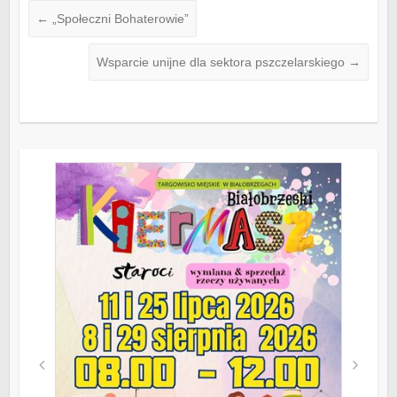
←
„Społeczni Bohaterowie”
Wsparcie unijne dla sektora pszczelarskiego
→