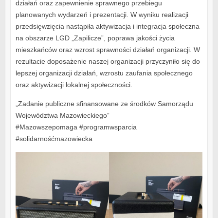
działań oraz zapewnienie sprawnego przebiegu
planowanych wydarzeń i prezentacji. W wyniku realizacji
przedsięwzięcia nastąpiła aktywizacja i integracja społeczna
na obszarze LGD „Zapilicze”, poprawa jakości życia
mieszkańców oraz wzrost sprawności działań organizacji. W
rezultacie doposażenie naszej organizacji przyczyniło się do
lepszej organizacji działań, wzrostu zaufania społecznego
oraz aktywizacji lokalnej społeczności.
„Zadanie publiczne sfinansowane ze środków Samorządu
Województwa Mazowieckiego”
#Mazowszepomaga #programwsparcia
#solidarnośćmazowiecka