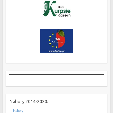
Nabory 2014-2020:
Nabory