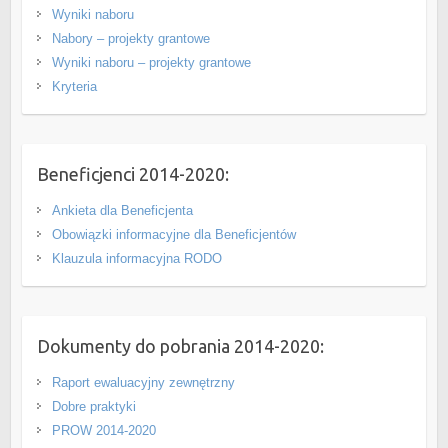
Wyniki naboru
Nabory – projekty grantowe
Wyniki naboru – projekty grantowe
Kryteria
Beneficjenci 2014-2020:
Ankieta dla Beneficjenta
Obowiązki informacyjne dla Beneficjentów
Klauzula informacyjna RODO
Dokumenty do pobrania 2014-2020:
Raport ewaluacyjny zewnętrzny
Dobre praktyki
PROW 2014-2020