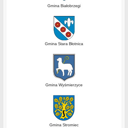
Gmina Białobrzegi
Gmina Stara Błotnica
Gmina Wyśmierzyce
Gmina Stromiec