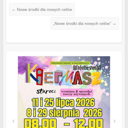
←
Nowe środki dla nowych celów
„Nowe środki dla nowych celów”
→