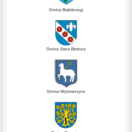
Gmina Białobrzegi
Gmina Stara Błotnica
Gmina Wyśmierzyce