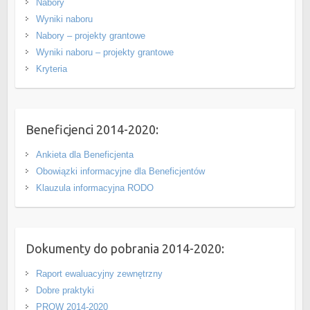
Nabory
Wyniki naboru
Nabory – projekty grantowe
Wyniki naboru – projekty grantowe
Kryteria
Beneficjenci 2014-2020:
Ankieta dla Beneficjenta
Obowiązki informacyjne dla Beneficjentów
Klauzula informacyjna RODO
Dokumenty do pobrania 2014-2020:
Raport ewaluacyjny zewnętrzny
Dobre praktyki
PROW 2014-2020