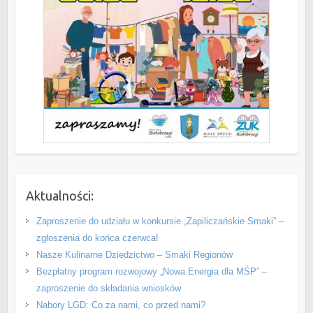
Aktualności:
Zaproszenie do udziału w konkursie „Zapiliczańskie Smaki” –
zgłoszenia do końca czerwca!
Nasze Kulinarne Dziedzictwo – Smaki Regionów
Bezpłatny program rozwojowy „Nowa Energia dla MŚP” –
zaproszenie do składania wniosków
Nabory LGD: Co za nami, co przed nami?