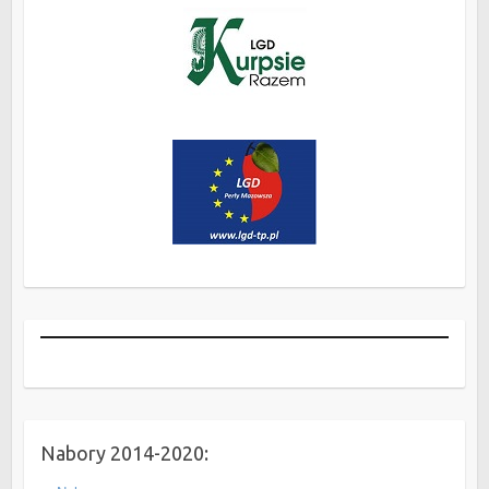
Nabory 2014-2020: