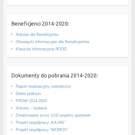
Beneficjenci 2014-2020:
Ankieta dla Beneficjenta
Obowiązki informacyjne dla Beneficjentów
Klauzula informacyjna RODO
Dokumenty do pobrania 2014-2020:
Raport ewaluacyjny zewnętrzny
Dobre praktyki
PROW 2014-2020
Ankiety – badanie
Zrealizowane przez LGD projekty grantowe
Projekt współpracy „KAJAK”
Projekt współpracy “WOMOS”