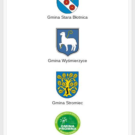
Gmina Stara Błotnica
Gmina Wyśmierzyce
Gmina Stromiec