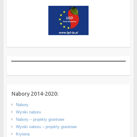
Nabory 2014-2020:
Nabory
Wyniki naboru
Nabory – projekty grantowe
Wyniki naboru – projekty grantowe
Kryteria