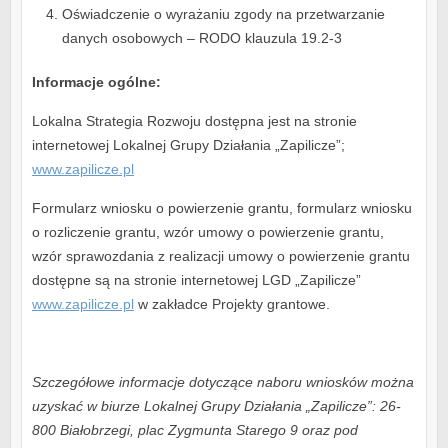
Oświadczenie o wyrażaniu zgody na przetwarzanie
danych osobowych – RODO klauzula 19.2-3
Informacje ogólne:
Lokalna Strategia Rozwoju dostępna jest na stronie
internetowej Lokalnej Grupy Działania „Zapilicze”;
www.zapilicze.pl
Formularz wniosku o powierzenie grantu, formularz wniosku
o rozliczenie grantu, wzór umowy o powierzenie grantu,
wzór sprawozdania z realizacji umowy o powierzenie grantu
dostępne są na stronie internetowej LGD „Zapilicze”
www.zapilicze.pl
w zakładce Projekty grantowe.
Szczegółowe informacje dotyczące naboru wniosków można
uzyskać w biurze Lokalnej Grupy Działania „Zapilicze”: 26-
800 Białobrzegi, plac Zygmunta Starego 9 oraz pod