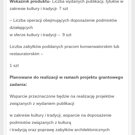
Wskaźnik produktu-
Liczba wydanych publikacji, tytułów w
zakresie kultury i tradycji- 7 szt
– Liczba operacji obejmujących doposażenie podmiotów
działających
w sferze kultury i tradycji – 9 szt
Liczba zabytków poddanych pracom konserwatorskim lub
restauratorskim –
1 szt
Planowane do realizacji w ramach projektu grantowego
zadania:
Wsparcie przeznaczone będzie na realizację projektów
związanych z wydaniem publikacji
w zakresie kultury i tradycji, wsparcie na doposażenie
podmiotów związanych z kulturą
i tradycją oraz poprawę zabytków architektonicznych