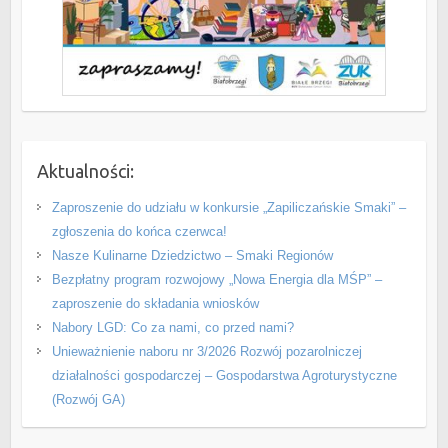
Aktualności:
Zaproszenie do udziału w konkursie „Zapiliczańskie Smaki” –
zgłoszenia do końca czerwca!
Nasze Kulinarne Dziedzictwo – Smaki Regionów
Bezpłatny program rozwojowy „Nowa Energia dla MŚP” –
zaproszenie do składania wniosków
Nabory LGD: Co za nami, co przed nami?
Unieważnienie naboru nr 3/2026 Rozwój pozarolniczej
działalności gospodarczej – Gospodarstwa Agroturystyczne
(Rozwój GA)