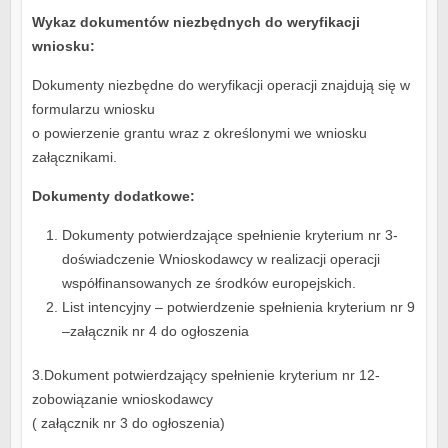
Wykaz dokumentów niezbędnych do weryfikacji
wniosku:
Dokumenty niezbędne do weryfikacji operacji znajdują się w
formularzu wniosku
o powierzenie grantu wraz z określonymi we wniosku
załącznikami.
Dokumenty dodatkowe:
Dokumenty potwierdzające spełnienie kryterium nr 3-
doświadczenie Wnioskodawcy w realizacji operacji
współfinansowanych ze środków europejskich.
List intencyjny – potwierdzenie spełnienia kryterium nr 9
–załącznik nr 4 do ogłoszenia
3.Dokument potwierdzający spełnienie kryterium nr 12-
zobowiązanie wnioskodawcy
( załącznik nr 3 do ogłoszenia)