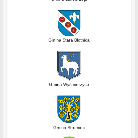
Gmina Stara Błotnica
Gmina Wyśmierzyce
Gmina Stromiec