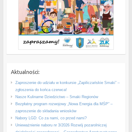
Aktualności:
Zaproszenie do udziału w konkursie „Zapiliczańskie Smaki” –
zgłoszenia do końca czerwca!
Nasze Kulinarne Dziedzictwo – Smaki Regionów
Bezpłatny program rozwojowy „Nowa Energia dla MŚP” –
zaproszenie do składania wniosków
Nabory LGD: Co za nami, co przed nami?
Unieważnienie naboru nr 3/2026 Rozwój pozarolniczej