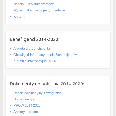
Nabory – projekty grantowe
Wyniki naboru – projekty grantowe
Kryteria
Beneficjenci 2014-2020:
Ankieta dla Beneficjenta
Obowiązki informacyjne dla Beneficjentów
Klauzula informacyjna RODO
Dokumenty do pobrania 2014-2020:
Raport ewaluacyjny zewnętrzny
Dobre praktyki
PROW 2014-2020
Ankiety – badanie