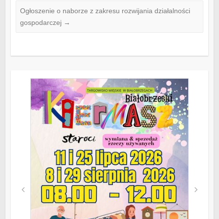
Ogłoszenie o naborze z zakresu rozwijania działalności
gospodarczej
→