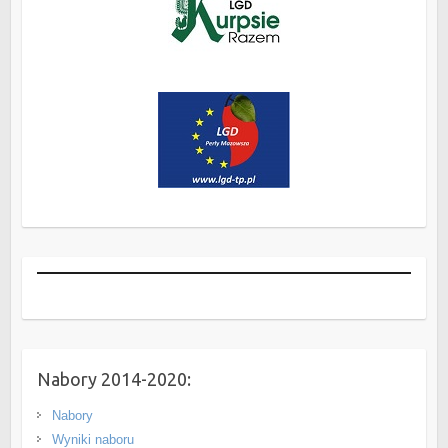
Nabory 2014-2020:
Nabory
Wyniki naboru