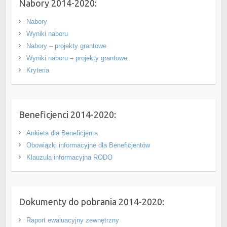
Nabory 2014-2020:
Nabory
Wyniki naboru
Nabory – projekty grantowe
Wyniki naboru – projekty grantowe
Kryteria
Beneficjenci 2014-2020:
Ankieta dla Beneficjenta
Obowiązki informacyjne dla Beneficjentów
Klauzula informacyjna RODO
Dokumenty do pobrania 2014-2020:
Raport ewaluacyjny zewnętrzny