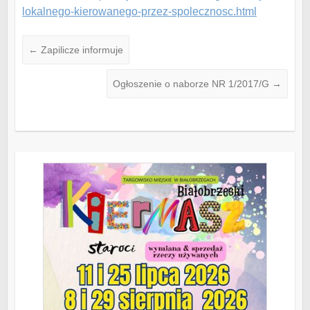
lokalnego-kierowanego-przez-spolecznosc.html
←
Zapilicze informuje
Ogłoszenie o naborze NR 1/2017/G
→