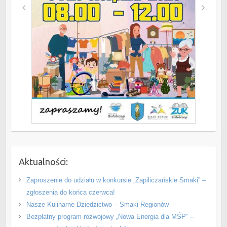
Aktualności:
Zaproszenie do udziału w konkursie „Zapiliczańskie Smaki” –
zgłoszenia do końca czerwca!
Nasze Kulinarne Dziedzictwo – Smaki Regionów
Bezpłatny program rozwojowy „Nowa Energia dla MŚP” –