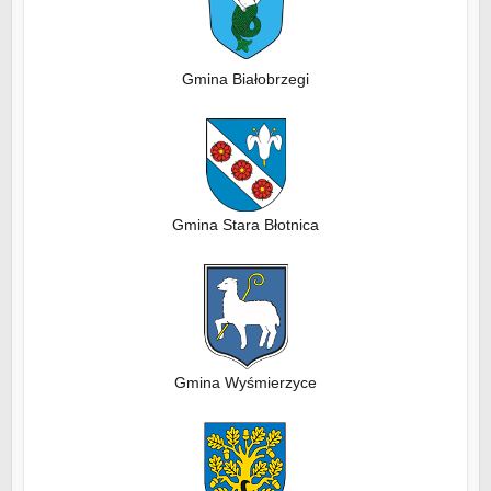
Gmina Białobrzegi
Gmina Stara Błotnica
Gmina Wyśmierzyce