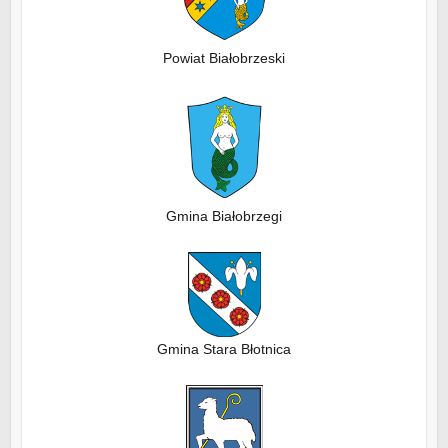
Powiat Białobrzeski
Gmina Białobrzegi
Gmina Stara Błotnica