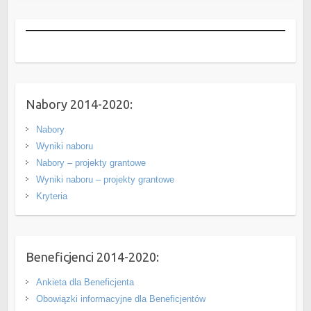
Nabory 2014-2020:
Nabory
Wyniki naboru
Nabory – projekty grantowe
Wyniki naboru – projekty grantowe
Kryteria
Beneficjenci 2014-2020:
Ankieta dla Beneficjenta
Obowiązki informacyjne dla Beneficjentów