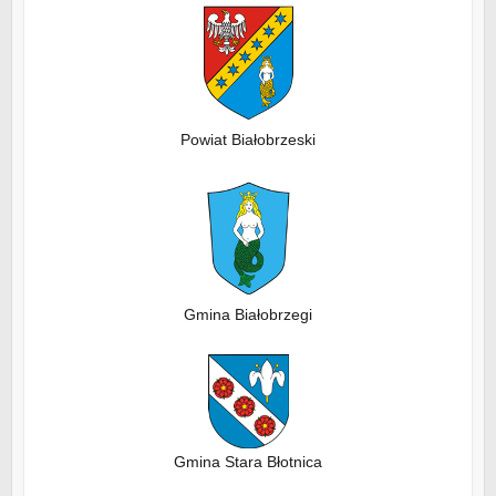
Powiat Białobrzeski
Gmina Białobrzegi
Gmina Stara Błotnica