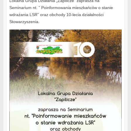
Lokalna Grupa Działania „Zapilicze” zaprasza na
Seminarium nt. ” Poinformowania mieszkańców o stanie
wdrażania LSR” oraz obchody 10-lecia działalności
Stowarzyszenia.