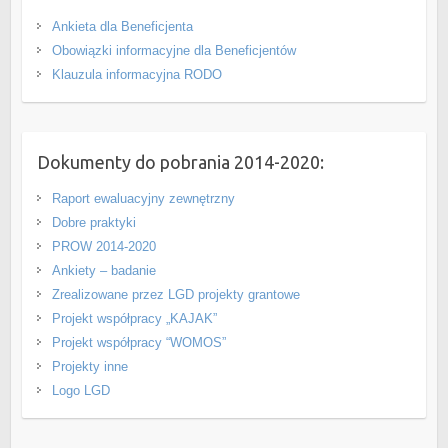
Ankieta dla Beneficjenta
Obowiązki informacyjne dla Beneficjentów
Klauzula informacyjna RODO
Dokumenty do pobrania 2014-2020:
Raport ewaluacyjny zewnętrzny
Dobre praktyki
PROW 2014-2020
Ankiety – badanie
Zrealizowane przez LGD projekty grantowe
Projekt współpracy „KAJAK”
Projekt współpracy “WOMOS”
Projekty inne
Logo LGD