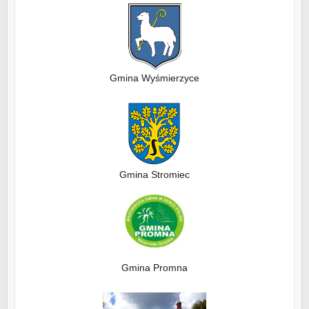
Gmina Wyśmierzyce
Gmina Stromiec
Gmina Promna