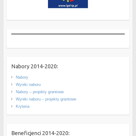
Nabory 2014-2020:
Nabory
Wyniki naboru
Nabory – projekty grantowe
Wyniki naboru – projekty grantowe
Kryteria
Beneficjenci 2014-2020: