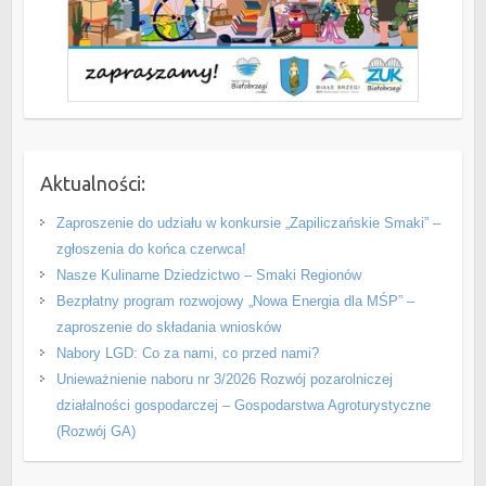
Aktualności:
Zaproszenie do udziału w konkursie „Zapiliczańskie Smaki” –
zgłoszenia do końca czerwca!
Nasze Kulinarne Dziedzictwo – Smaki Regionów
Bezpłatny program rozwojowy „Nowa Energia dla MŚP” –
zaproszenie do składania wniosków
Nabory LGD: Co za nami, co przed nami?
Unieważnienie naboru nr 3/2026 Rozwój pozarolniczej
działalności gospodarczej – Gospodarstwa Agroturystyczne
(Rozwój GA)