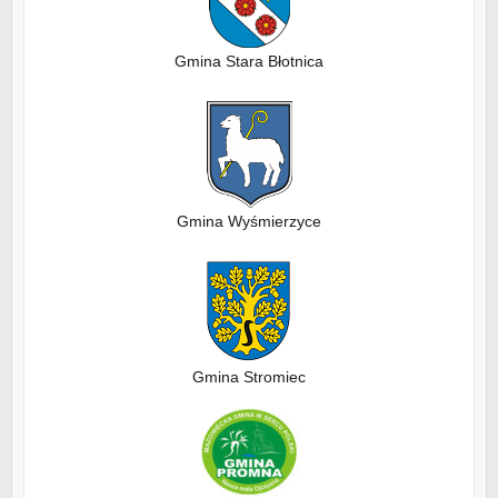
Gmina Stara Błotnica
Gmina Wyśmierzyce
Gmina Stromiec