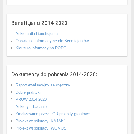
Beneficjenci 2014-2020:
Ankieta dla Beneficjenta
Obowiązki informacyjne dla Beneficjentów
Klauzula informacyjna RODO
Dokumenty do pobrania 2014-2020:
Raport ewaluacyjny zewnętrzny
Dobre praktyki
PROW 2014-2020
Ankiety – badanie
Zrealizowane przez LGD projekty grantowe
Projekt współpracy „KAJAK”
Projekt współpracy “WOMOS”