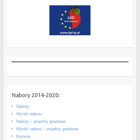
Nabory 2014-2020:
Nabory
Wyniki naboru
Nabory – projekty grantowe
Wyniki naboru – projekty grantowe
Kryteria