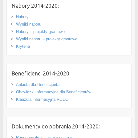
Nabory 2014-2020:
Nabory
Wyniki naboru
Nabory – projekty grantowe
Wyniki naboru – projekty grantowe
Kryteria
Beneficjenci 2014-2020:
Ankieta dla Beneficjenta
Obowiązki informacyjne dla Beneficjentów
Klauzula informacyjna RODO
Dokumenty do pobrania 2014-2020:
Raport ewaluacyjny zewnętrzny