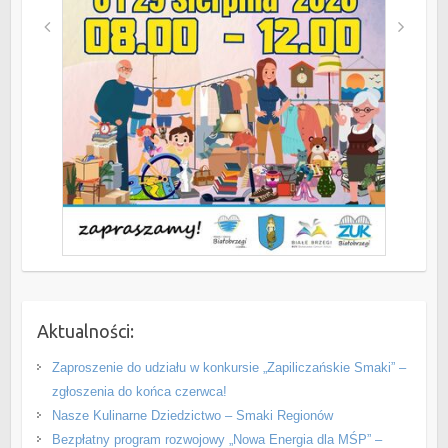
Aktualności:
Zaproszenie do udziału w konkursie „Zapiliczańskie Smaki” –
zgłoszenia do końca czerwca!
Nasze Kulinarne Dziedzictwo – Smaki Regionów
Bezpłatny program rozwojowy „Nowa Energia dla MŚP” –