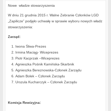
Nowe władze stowarzyszenia
W dniu 21 grudnia 2015 r. Walne Zebranie Członków LGD
„Zapilicze” podjęło uchwałę w sprawie wyboru nowych władz
stowarzyszenia:
Zarząd:
Iwona Śliwa-Prezes
Irmina Maciąg- Wiceprezes
Piotr Kacprzak –Wiceprezes
Agnieszka Pośnik Kamińska-Skarbnik
Agnieszka Bereznowska-Członek Zarządu
Adam Bolek – Członek Zarządu
Urszula Kucharczyk – Członek Zarządu
Komisja Rewizyjna: