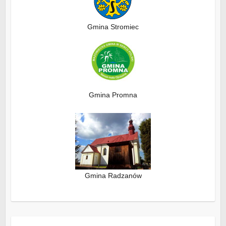
Gmina Stromiec
Gmina Promna
Gmina Radzanów