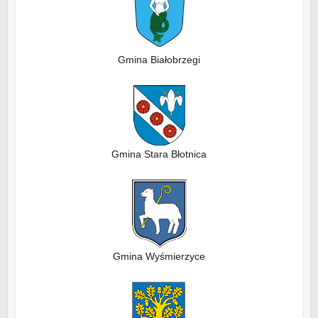
Gmina Białobrzegi
Gmina Stara Błotnica
Gmina Wyśmierzyce