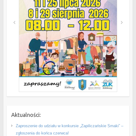
Aktualności:
Zaproszenie do udziału w konkursie „Zapiliczańskie Smaki” –
zgłoszenia do końca czerwca!