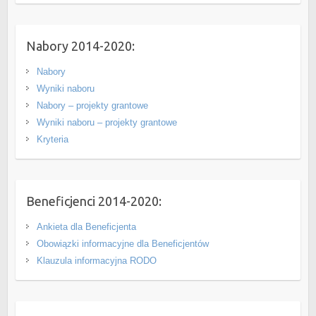
Nabory 2014-2020:
Nabory
Wyniki naboru
Nabory – projekty grantowe
Wyniki naboru – projekty grantowe
Kryteria
Beneficjenci 2014-2020:
Ankieta dla Beneficjenta
Obowiązki informacyjne dla Beneficjentów
Klauzula informacyjna RODO