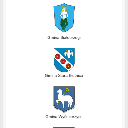
Gmina Białobrzegi
Gmina Stara Błotnica
Gmina Wyśmierzyce