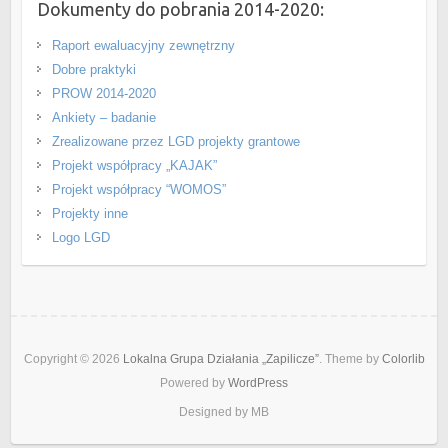
Dokumenty do pobrania 2014-2020:
Raport ewaluacyjny zewnętrzny
Dobre praktyki
PROW 2014-2020
Ankiety – badanie
Zrealizowane przez LGD projekty grantowe
Projekt współpracy „KAJAK”
Projekt współpracy “WOMOS”
Projekty inne
Logo LGD
Copyright © 2026
Lokalna Grupa Działania „Zapilicze”
. Theme by
Colorlib
Powered by
WordPress
Designed by MB