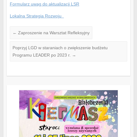
Formularz uwag do aktualizacji LSR
Lokalna Strategia Rozwoju
←
Zaproszenie na Warsztat Refleksyjny
Poprzyj LGD w staraniach o zwiększenie budżetu
Programu LEADER po 2023 r.
→