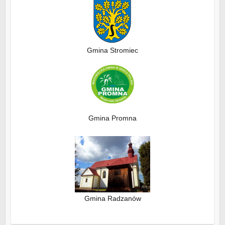
Gmina Stromiec
Gmina Promna
Gmina Radzanów