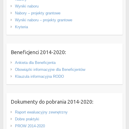
Wyniki naboru
Nabory – projekty grantowe
Wyniki naboru – projekty grantowe
Kryteria
Beneficjenci 2014-2020:
Ankieta dla Beneficjenta
Obowiązki informacyjne dla Beneficjentów
Klauzula informacyjna RODO
Dokumenty do pobrania 2014-2020:
Raport ewaluacyjny zewnętrzny
Dobre praktyki
PROW 2014-2020