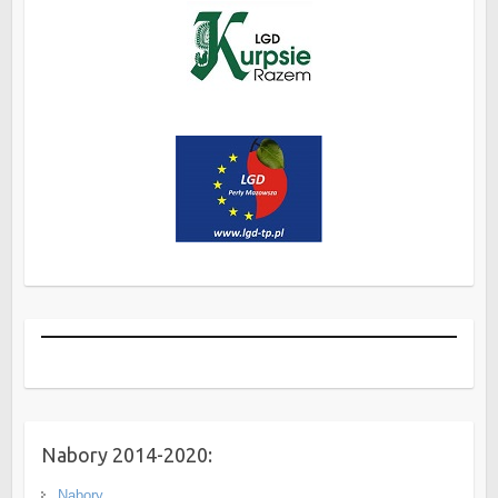
Nabory 2014-2020:
Nabory