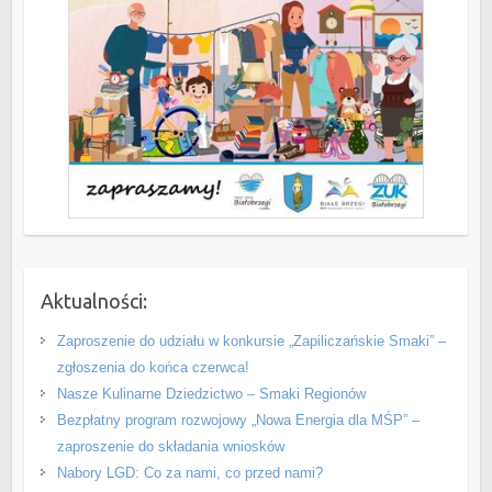
Aktualności:
Zaproszenie do udziału w konkursie „Zapiliczańskie Smaki” –
zgłoszenia do końca czerwca!
Nasze Kulinarne Dziedzictwo – Smaki Regionów
Bezpłatny program rozwojowy „Nowa Energia dla MŚP” –
zaproszenie do składania wniosków
Nabory LGD: Co za nami, co przed nami?