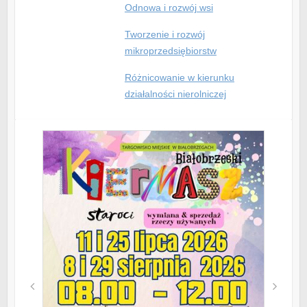
Odnowa i rozwój wsi
Tworzenie i rozwój
mikroprzedsiębiorstw
Różnicowanie w kierunku
działalności nierolniczej