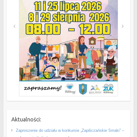
Aktualności:
Zaproszenie do udziału w konkursie „Zapiliczańskie Smaki” –