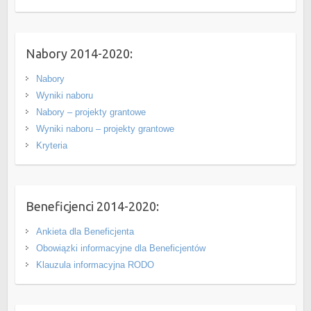
Nabory 2014-2020:
Nabory
Wyniki naboru
Nabory – projekty grantowe
Wyniki naboru – projekty grantowe
Kryteria
Beneficjenci 2014-2020:
Ankieta dla Beneficjenta
Obowiązki informacyjne dla Beneficjentów
Klauzula informacyjna RODO