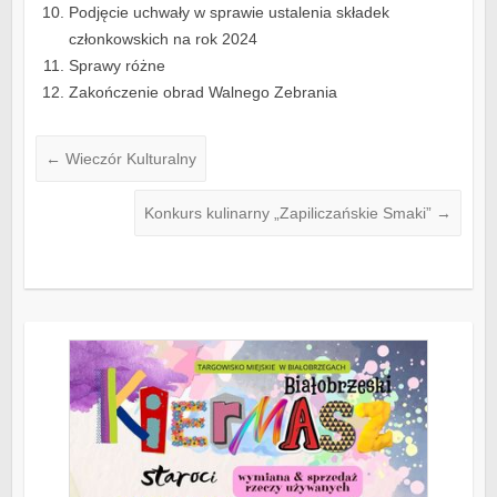
Podjęcie uchwały w sprawie ustalenia składek
członkowskich na rok 2024
Sprawy różne
Zakończenie obrad Walnego Zebrania
←
Wieczór Kulturalny
Konkurs kulinarny „Zapiliczańskie Smaki”
→