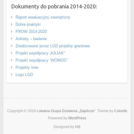
Dokumenty do pobrania 2014-2020:
Raport ewaluacyjny zewnętrzny
Dobre praktyki
PROW 2014-2020
Ankiety – badanie
Zrealizowane przez LGD projekty grantowe
Projekt współpracy „KAJAK”
Projekt współpracy “WOMOS”
Projekty inne
Logo LGD
Copyright © 2026
Lokalna Grupa Działania „Zapilicze”
. Theme by
Colorlib
Powered by
WordPress
Designed by MB