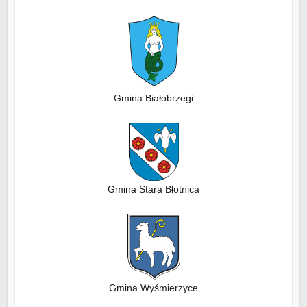
Gmina Białobrzegi
Gmina Stara Błotnica
Gmina Wyśmierzyce