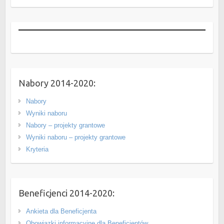
Nabory 2014-2020:
Nabory
Wyniki naboru
Nabory – projekty grantowe
Wyniki naboru – projekty grantowe
Kryteria
Beneficjenci 2014-2020:
Ankieta dla Beneficjenta
Obowiązki informacyjne dla Beneficjentów