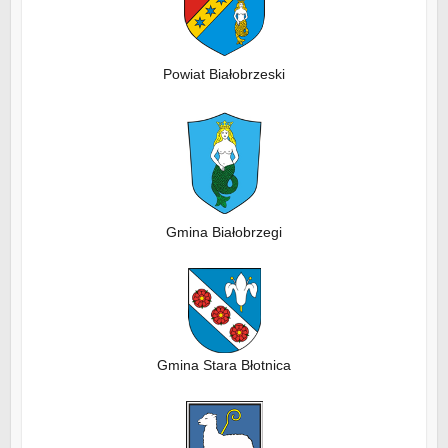
Powiat Białobrzeski
Gmina Białobrzegi
Gmina Stara Błotnica