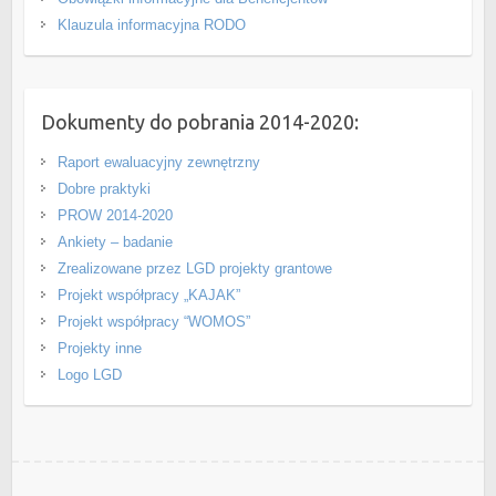
Klauzula informacyjna RODO
Dokumenty do pobrania 2014-2020:
Raport ewaluacyjny zewnętrzny
Dobre praktyki
PROW 2014-2020
Ankiety – badanie
Zrealizowane przez LGD projekty grantowe
Projekt współpracy „KAJAK”
Projekt współpracy “WOMOS”
Projekty inne
Logo LGD