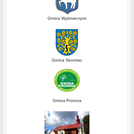
Gmina Wyśmierzyce
Gmina Stromiec
Gmina Promna