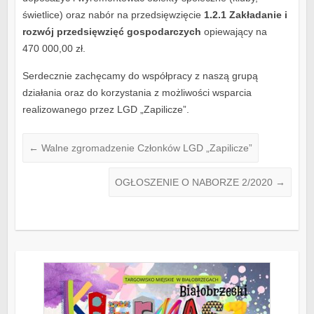
świetlice) oraz nabór na przedsięwzięcie
1.2.1 Zakładanie i
rozwój przedsięwzięć gospodarczych
opiewający na
470 000,00 zł.
Serdecznie zachęcamy do współpracy z naszą grupą
działania oraz do korzystania z możliwości wsparcia
realizowanego przez LGD „Zapilicze”.
←
Walne zgromadzenie Członków LGD „Zapilicze”
OGŁOSZENIE O NABORZE 2/2020
→