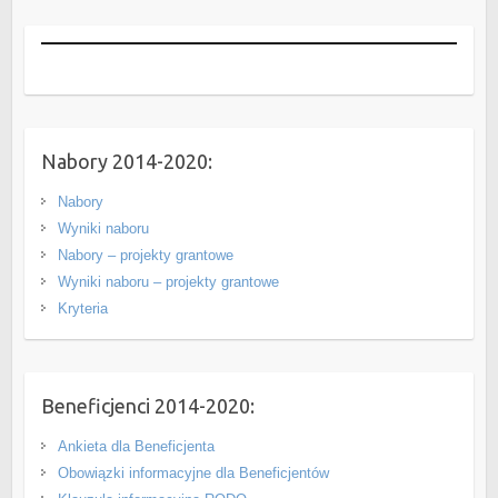
Nabory 2014-2020:
Nabory
Wyniki naboru
Nabory – projekty grantowe
Wyniki naboru – projekty grantowe
Kryteria
Beneficjenci 2014-2020:
Ankieta dla Beneficjenta
Obowiązki informacyjne dla Beneficjentów