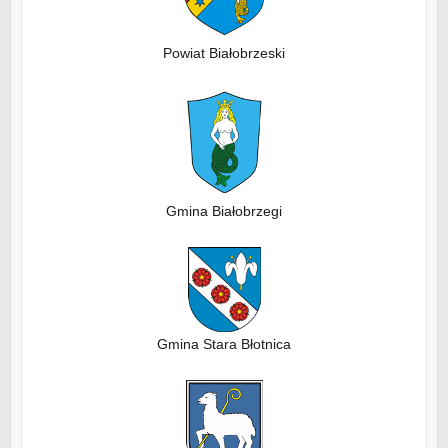
Powiat Białobrzeski
Gmina Białobrzegi
Gmina Stara Błotnica