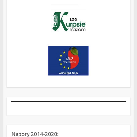
Nabory 2014-2020: