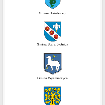
Gmina Białobrzegi
Gmina Stara Błotnica
Gmina Wyśmierzyce