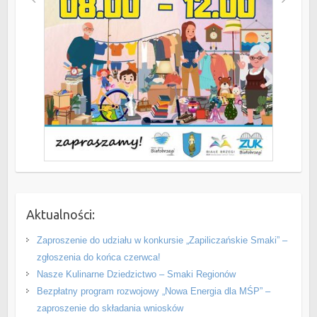
Aktualności:
Zaproszenie do udziału w konkursie „Zapiliczańskie Smaki” –
zgłoszenia do końca czerwca!
Nasze Kulinarne Dziedzictwo – Smaki Regionów
Bezpłatny program rozwojowy „Nowa Energia dla MŚP” –
zaproszenie do składania wniosków