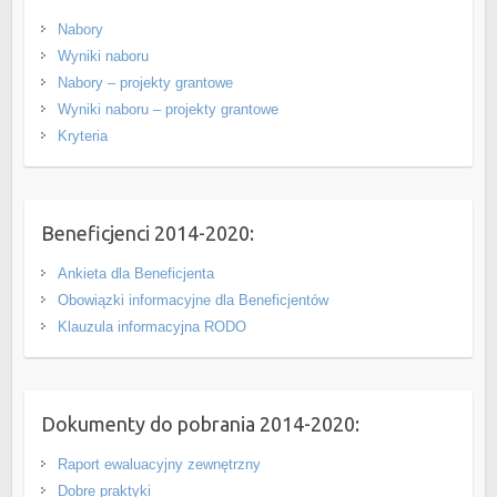
Nabory
Wyniki naboru
Nabory – projekty grantowe
Wyniki naboru – projekty grantowe
Kryteria
Beneficjenci 2014-2020:
Ankieta dla Beneficjenta
Obowiązki informacyjne dla Beneficjentów
Klauzula informacyjna RODO
Dokumenty do pobrania 2014-2020:
Raport ewaluacyjny zewnętrzny
Dobre praktyki