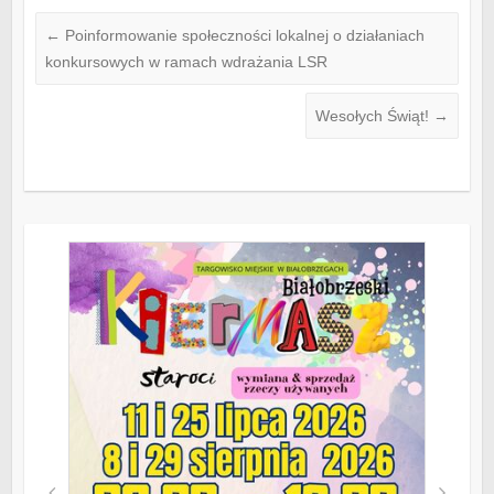
←
Poinformowanie społeczności lokalnej o działaniach
konkursowych w ramach wdrażania LSR
Wesołych Świąt!
→