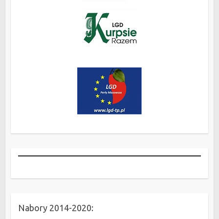
Nabory 2014-2020: