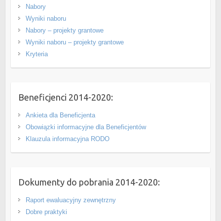
Nabory
Wyniki naboru
Nabory – projekty grantowe
Wyniki naboru – projekty grantowe
Kryteria
Beneficjenci 2014-2020:
Ankieta dla Beneficjenta
Obowiązki informacyjne dla Beneficjentów
Klauzula informacyjna RODO
Dokumenty do pobrania 2014-2020:
Raport ewaluacyjny zewnętrzny
Dobre praktyki