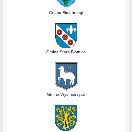
Gmina Białobrzegi
Gmina Stara Błotnica
Gmina Wyśmierzyce