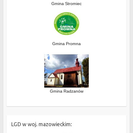
Gmina Stromiec
Gmina Promna
Gmina Radzanów
LGD w woj. mazowieckim: