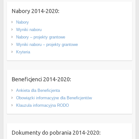
Nabory 2014-2020:
Nabory
Wyniki naboru
Nabory – projekty grantowe
Wyniki naboru – projekty grantowe
Kryteria
Beneficjenci 2014-2020:
Ankieta dla Beneficjenta
Obowiązki informacyjne dla Beneficjentów
Klauzula informacyjna RODO
Dokumenty do pobrania 2014-2020: