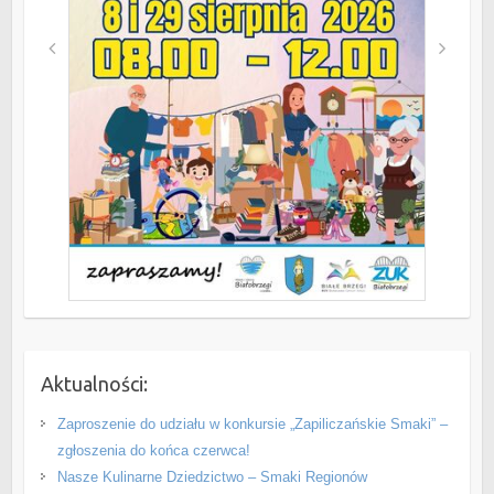
Aktualności:
Zaproszenie do udziału w konkursie „Zapiliczańskie Smaki” –
zgłoszenia do końca czerwca!
Nasze Kulinarne Dziedzictwo – Smaki Regionów