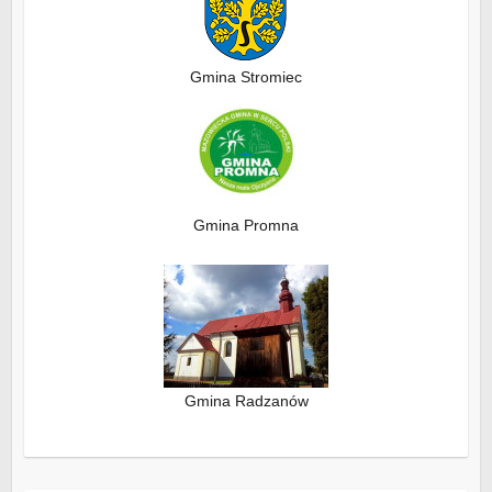
Gmina Stromiec
Gmina Promna
Gmina Radzanów