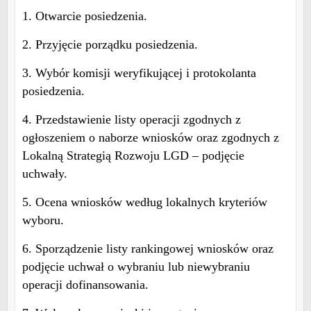
1. Otwarcie posiedzenia.
2. Przyjęcie porządku posiedzenia.
3. Wybór komisji weryfikującej i protokolanta
posiedzenia.
4. Przedstawienie listy operacji zgodnych z
ogłoszeniem o naborze wniosków oraz zgodnych z
Lokalną Strategią Rozwoju LGD – podjęcie
uchwały.
5. Ocena wniosków według lokalnych kryteriów
wyboru.
6. Sporządzenie listy rankingowej wniosków oraz
podjęcie uchwał o wybraniu lub niewybraniu
operacji dofinansowania.