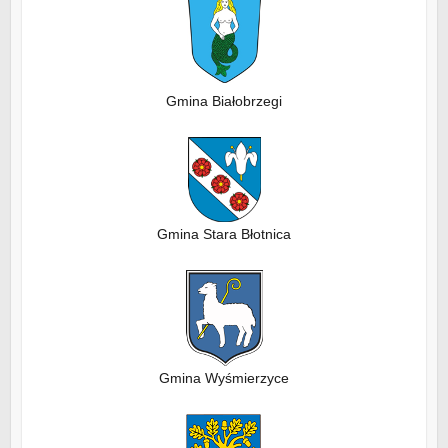
Gmina Białobrzegi
Gmina Stara Błotnica
Gmina Wyśmierzyce