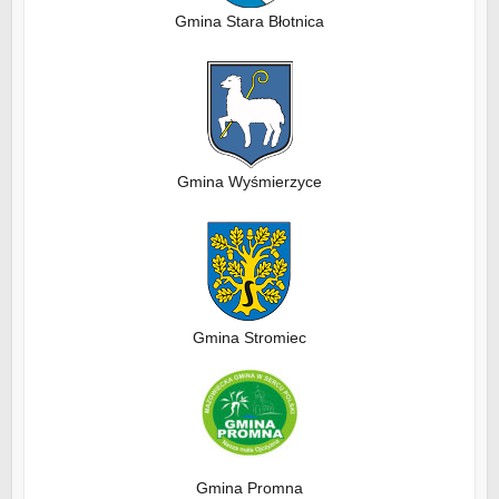
Gmina Stara Błotnica
Gmina Wyśmierzyce
Gmina Stromiec
Gmina Promna