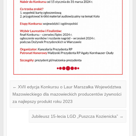
←
XVII edycja Konkursu o Laur Marszałka Województwa
Mazowieckiego dla mazowieckich producentów żywności
za najlepszy produkt roku 2023
Jubileusz 15-lecia LGD „Puszcza Kozienicka”
→