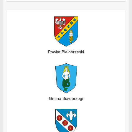
Powiat Białobrzeski
Gmina Białobrzegi