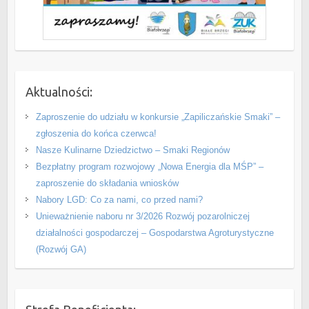
Aktualności:
Zaproszenie do udziału w konkursie „Zapiliczańskie Smaki” –
zgłoszenia do końca czerwca!
Nasze Kulinarne Dziedzictwo – Smaki Regionów
Bezpłatny program rozwojowy „Nowa Energia dla MŚP” –
zaproszenie do składania wniosków
Nabory LGD: Co za nami, co przed nami?
Unieważnienie naboru nr 3/2026 Rozwój pozarolniczej
działalności gospodarczej – Gospodarstwa Agroturystyczne
(Rozwój GA)