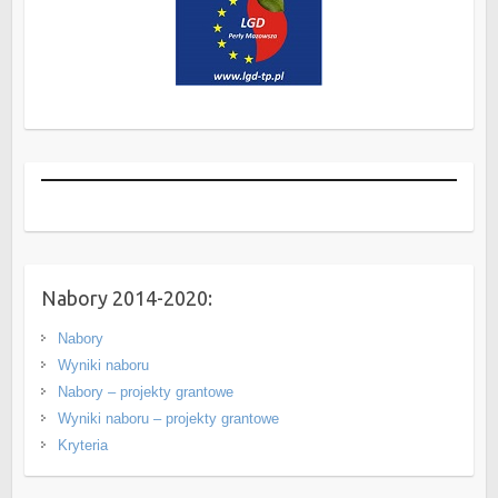
Nabory 2014-2020:
Nabory
Wyniki naboru
Nabory – projekty grantowe
Wyniki naboru – projekty grantowe
Kryteria