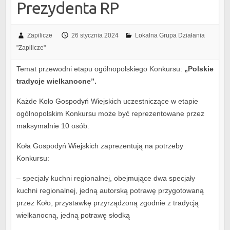
Prezydenta RP
Zapilicze
26 stycznia 2024
Lokalna Grupa Działania
"Zapilicze"
Temat przewodni etapu ogólnopolskiego Konkursu:
„Polskie
tradycje wielkanocne”.
Każde Koło Gospodyń Wiejskich uczestniczące w etapie
ogólnopolskim Konkursu może być reprezentowane przez
maksymalnie 10 osób.
Koła Gospodyń Wiejskich zaprezentują na potrzeby
Konkursu:
– specjały kuchni regionalnej, obejmujące dwa specjały
kuchni regionalnej, jedną autorską potrawę przygotowaną
przez Koło, przystawkę przyrządzoną zgodnie z tradycją
wielkanocną, jedną potrawę słodką