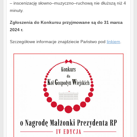
– inscenizację słowno–muzyczno–ruchową nie dłuższą niż 4
minuty.
Zgłoszenia do Konkursu przyjmowane są do 31 marca
2024 r.
Szczegółowe informacje znajdziecie Państwo pod
linkiem
.