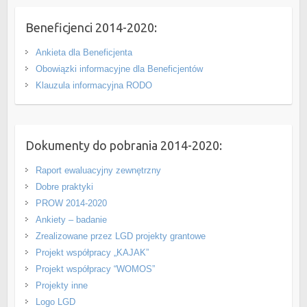
Beneficjenci 2014-2020:
Ankieta dla Beneficjenta
Obowiązki informacyjne dla Beneficjentów
Klauzula informacyjna RODO
Dokumenty do pobrania 2014-2020:
Raport ewaluacyjny zewnętrzny
Dobre praktyki
PROW 2014-2020
Ankiety – badanie
Zrealizowane przez LGD projekty grantowe
Projekt współpracy „KAJAK”
Projekt współpracy “WOMOS”
Projekty inne
Logo LGD