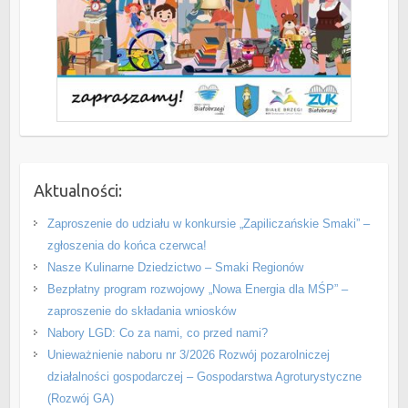
Aktualności:
Zaproszenie do udziału w konkursie „Zapiliczańskie Smaki” –
zgłoszenia do końca czerwca!
Nasze Kulinarne Dziedzictwo – Smaki Regionów
Bezpłatny program rozwojowy „Nowa Energia dla MŚP” –
zaproszenie do składania wniosków
Nabory LGD: Co za nami, co przed nami?
Unieważnienie naboru nr 3/2026 Rozwój pozarolniczej
działalności gospodarczej – Gospodarstwa Agroturystyczne
(Rozwój GA)