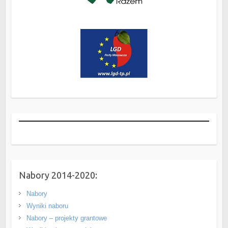
Nabory 2014-2020:
Nabory
Wyniki naboru
Nabory – projekty grantowe