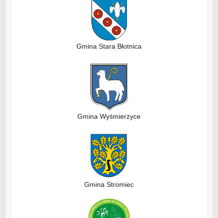
Gmina Stara Błotnica
Gmina Wyśmierzyce
Gmina Stromiec