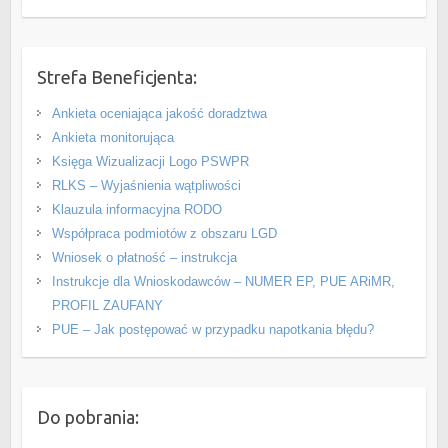
Strefa Beneficjenta:
Ankieta oceniająca jakość doradztwa
Ankieta monitorująca
Księga Wizualizacji Logo PSWPR
RLKS – Wyjaśnienia wątpliwości
Klauzula informacyjna RODO
Współpraca podmiotów z obszaru LGD
Wniosek o płatność – instrukcja
Instrukcje dla Wnioskodawców – NUMER EP, PUE ARiMR,
PROFIL ZAUFANY
PUE – Jak postępować w przypadku napotkania błędu?
Do pobrania: