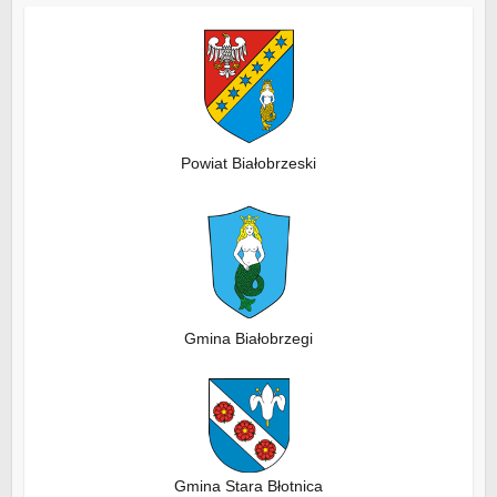
Powiat Białobrzeski
Gmina Białobrzegi
Gmina Stara Błotnica