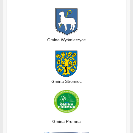
Gmina Wyśmierzyce
Gmina Stromiec
Gmina Promna