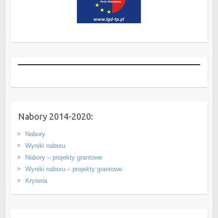
Nabory 2014-2020:
Nabory
Wyniki naboru
Nabory – projekty grantowe
Wyniki naboru – projekty grantowe
Kryteria