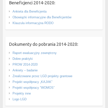
Beneficjenci 2014-2020:
Ankieta dla Beneficjenta
Obowiązki informacyjne dla Beneficjentów
Klauzula informacyjna RODO
Dokumenty do pobrania 2014-2020:
Raport ewaluacyjny zewnętrzny
Dobre praktyki
PROW 2014-2020
Ankiety – badanie
Zrealizowane przez LGD projekty grantowe
Projekt współpracy „KAJAK”
Projekt współpracy “WOMOS”
Projekty inne
Logo LGD