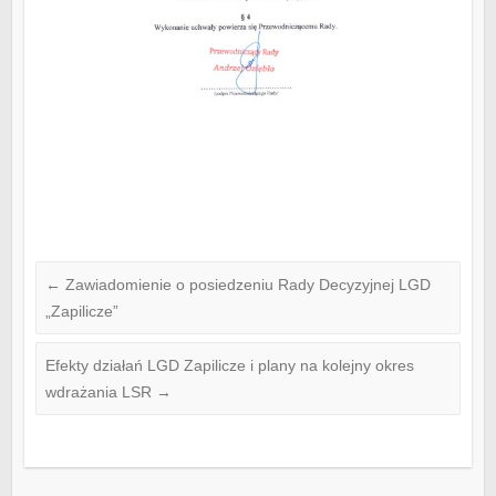
←
Zawiadomienie o posiedzeniu Rady Decyzyjnej LGD
„Zapilicze”
Efekty działań LGD Zapilicze i plany na kolejny okres
wdrażania LSR
→