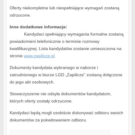
Oferty niekompletne lub niespełniające wymagań zostaną
odrzucone.
Inne dodatkowe informacje:
Kandydaci spełniający wymagania formalne zostaną
powiadomieni telefonicznie o terminie rozmowy
kwalifikacyjnej. Lista kandydatów zostanie umieszczona na
stronie
www.zapilicze.pl
.
Dokumenty kandydata wybranego w naborze i
zatrudnionego w biurze LGD „Zapilicze” zostaną dołączone
do jego akt osobowych.
Stowarzyszenie nie odsyła dokumentów kandydatom,
których oferty zostały odrzucone.
Kandydaci będą mogli osobiście dokonywać odbioru swoich
dokumentów za pokwitowaniem odbioru.