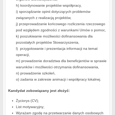
h) koordynowanie projektów współpracy,
i) sporządzanie opinii dotyczących problemów
związanych z realizacją projektów,
j) przeprowadzanie końcowego rozliczenia rzeczowego
pod względem zgodności z warunkami Umów o pomoc,
k) poszukiwanie możliwości dofinansowania dla
pozostałych projektów Stowarzyszenia,
l) przygotowanie i prezentacja informacji na temat
operacji,
m) prowadzenie doradztwa dla beneficjentów w sprawie
warunków i możliwości otrzymania dofinansowania,
n) prowadzenie szkoleń,
o) zadania w zakresie animacji i współpracy lokalnej.
Kandydat zobowiązany jest złożyć:
Życiorys (CV);
List motywacyjny;
Wyrażam zgodę na przetwarzanie danych osobowych