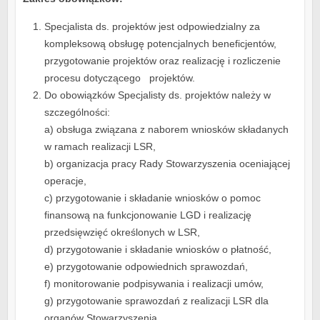
Specjalista ds. projektów jest odpowiedzialny za
kompleksową obsługę potencjalnych beneficjentów,
przygotowanie projektów oraz realizację i rozliczenie
procesu dotyczącego projektów.
Do obowiązków Specjalisty ds. projektów należy w
szczególności:
a) obsługa związana z naborem wniosków składanych
w ramach realizacji LSR,
b) organizacja pracy Rady Stowarzyszenia oceniającej
operacje,
c) przygotowanie i składanie wniosków o pomoc
finansową na funkcjonowanie LGD i realizację
przedsięwzięć określonych w LSR,
d) przygotowanie i składanie wniosków o płatność,
e) przygotowanie odpowiednich sprawozdań,
f) monitorowanie podpisywania i realizacji umów,
g) przygotowanie sprawozdań z realizacji LSR dla
organów Stowarzyszenia,