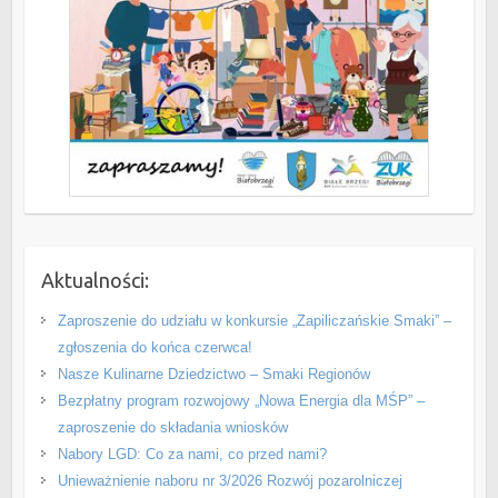
Aktualności:
Zaproszenie do udziału w konkursie „Zapiliczańskie Smaki” –
zgłoszenia do końca czerwca!
Nasze Kulinarne Dziedzictwo – Smaki Regionów
Bezpłatny program rozwojowy „Nowa Energia dla MŚP” –
zaproszenie do składania wniosków
Nabory LGD: Co za nami, co przed nami?
Unieważnienie naboru nr 3/2026 Rozwój pozarolniczej