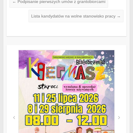
←
Podpisanie pierwszych umów z grantobiorcami
Lista kandydatów na wolne stanowisko pracy
→