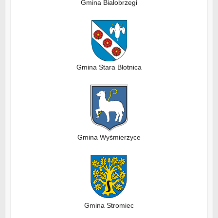
Gmina Białobrzegi
Gmina Stara Błotnica
Gmina Wyśmierzyce
Gmina Stromiec