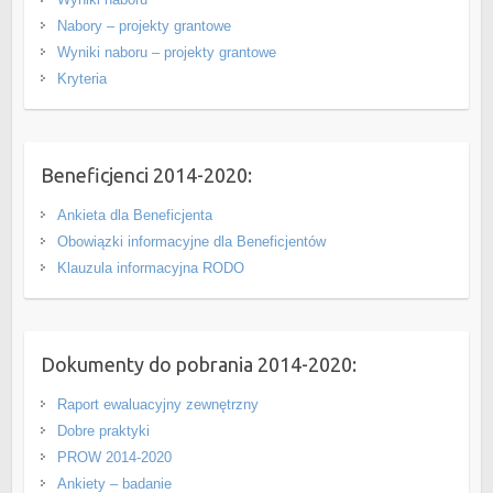
Nabory – projekty grantowe
Wyniki naboru – projekty grantowe
Kryteria
Beneficjenci 2014-2020:
Ankieta dla Beneficjenta
Obowiązki informacyjne dla Beneficjentów
Klauzula informacyjna RODO
Dokumenty do pobrania 2014-2020:
Raport ewaluacyjny zewnętrzny
Dobre praktyki
PROW 2014-2020
Ankiety – badanie