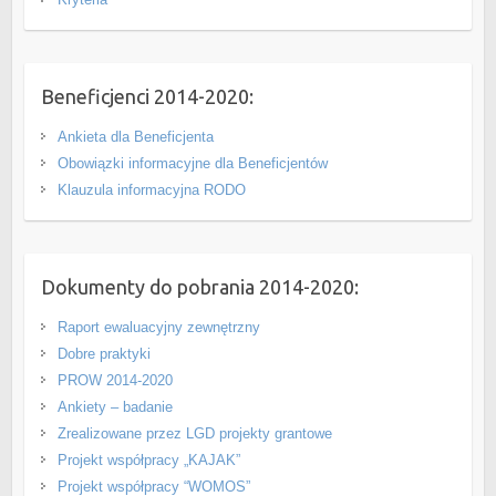
Beneficjenci 2014-2020:
Ankieta dla Beneficjenta
Obowiązki informacyjne dla Beneficjentów
Klauzula informacyjna RODO
Dokumenty do pobrania 2014-2020:
Raport ewaluacyjny zewnętrzny
Dobre praktyki
PROW 2014-2020
Ankiety – badanie
Zrealizowane przez LGD projekty grantowe
Projekt współpracy „KAJAK”
Projekt współpracy “WOMOS”