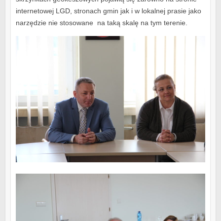
internetowej LGD, stronach gmin jak i w lokalnej prasie jako
narzędzie nie stosowane na taką skalę na tym terenie.