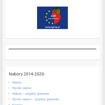
Nabory 2014-2020:
Nabory
Wyniki naboru
Nabory – projekty grantowe
Wyniki naboru – projekty grantowe
Kryteria