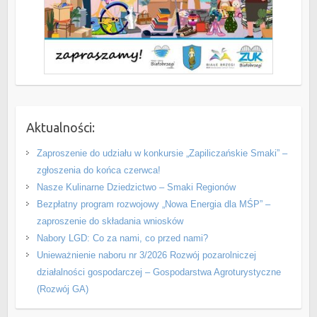
Aktualności:
Zaproszenie do udziału w konkursie „Zapiliczańskie Smaki” –
zgłoszenia do końca czerwca!
Nasze Kulinarne Dziedzictwo – Smaki Regionów
Bezpłatny program rozwojowy „Nowa Energia dla MŚP” –
zaproszenie do składania wniosków
Nabory LGD: Co za nami, co przed nami?
Unieważnienie naboru nr 3/2026 Rozwój pozarolniczej
działalności gospodarczej – Gospodarstwa Agroturystyczne
(Rozwój GA)