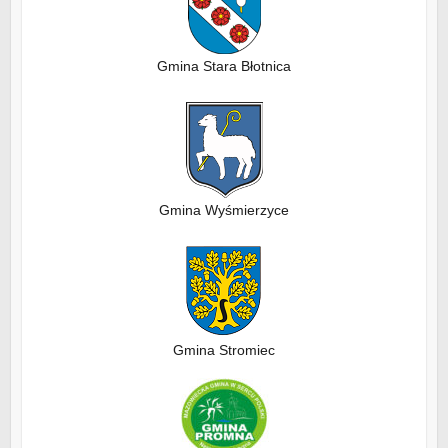
Gmina Stara Błotnica
Gmina Wyśmierzyce
Gmina Stromiec