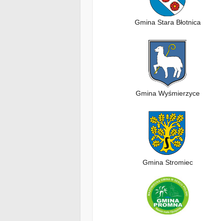
Gmina Stara Błotnica
Gmina Wyśmierzyce
Gmina Stromiec