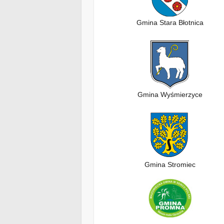
Gmina Stara Błotnica
Gmina Wyśmierzyce
Gmina Stromiec