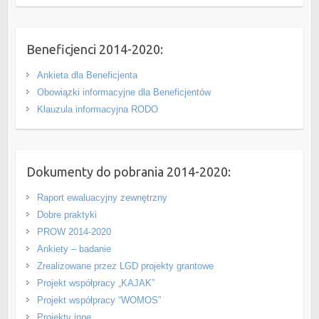
Beneficjenci 2014-2020:
Ankieta dla Beneficjenta
Obowiązki informacyjne dla Beneficjentów
Klauzula informacyjna RODO
Dokumenty do pobrania 2014-2020:
Raport ewaluacyjny zewnętrzny
Dobre praktyki
PROW 2014-2020
Ankiety – badanie
Zrealizowane przez LGD projekty grantowe
Projekt współpracy „KAJAK”
Projekt współpracy “WOMOS”
Projekty inne