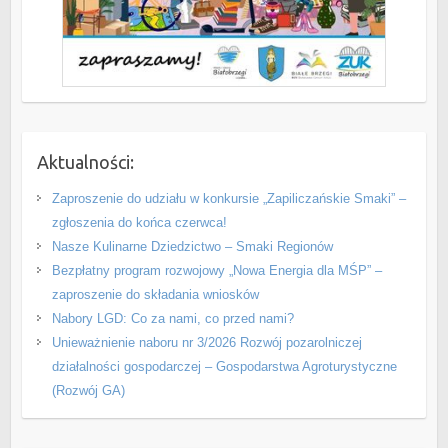
Aktualności:
Zaproszenie do udziału w konkursie „Zapiliczańskie Smaki” –
zgłoszenia do końca czerwca!
Nasze Kulinarne Dziedzictwo – Smaki Regionów
Bezpłatny program rozwojowy „Nowa Energia dla MŚP” –
zaproszenie do składania wniosków
Nabory LGD: Co za nami, co przed nami?
Unieważnienie naboru nr 3/2026 Rozwój pozarolniczej
działalności gospodarczej – Gospodarstwa Agroturystyczne
(Rozwój GA)