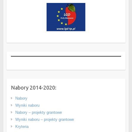
Nabory 2014-2020:
Nabory
Wyniki naboru
Nabory – projekty grantowe
Wyniki naboru – projekty grantowe
Kryteria