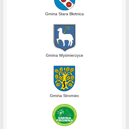
Gmina Stara Błotnica
Gmina Wyśmierzyce
Gmina Stromiec